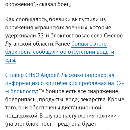
окружения", - сказал боец.
Как сообщалось, боевики выпустили из
окружения украинских военных, которые
удерживали 32-й блокпост возле села Смелое
Луганской области. Ранее
бойцы с этого
блокпоста сообщали об отсутствии воды и
еды.
Спикер СНБО Андрей Лысенко опровергал
информацию о критических проблемах на 32-
м блокпосту
: "У бойцов есть все снаряжение,
боеприпасы, продукты, вода, лекарства. Кроме
того, они обеспечены дистанционной
поддержкой. В случае наступления техники
(на этот блок-пост — ред.) она будет