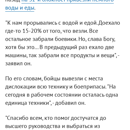
воды и еды
.
"К нам прорывались с водой и едой. Доехало
где-то 15-20% от того, что везли. Все
остальное забрали боевики. Но, слава Богу,
хотя бы это... В предыдущий раз ехало две
машины, так забрали все продукты и вещи", -
заявил он.
По его словам, бойцы вывезли с места
дислокации всю технику и боеприпасы. "На
сегодня в рабочем состоянии осталась одна
единица техники", - добавил он.
"Спасибо всем, кто помог достучатся до
высшего руководства и выбраться из