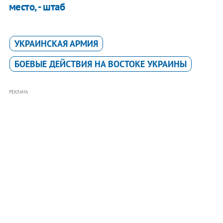
место, - штаб
УКРАИНСКАЯ АРМИЯ
БОЕВЫЕ ДЕЙСТВИЯ НА ВОСТОКЕ УКРАИНЫ
РЕКЛАМА