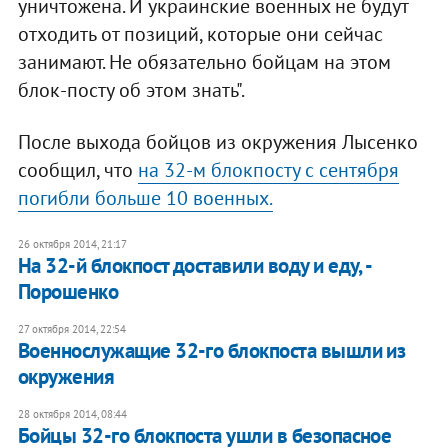
уничтожена. И украинские военных не будут
отходить от позиций, которые они сейчас
занимают. Не обязательно бойцам на этом
блок-посту об этом знать".
После выхода бойцов из окружения Лысенко
сообщил, что
на 32-м блокпосту с сентября
погибли больше 10 военных.
26 октября 2014, 21:17
На 32-й блокпост доставили воду и еду, -
Порошенко
27 октября 2014, 22:54
Военнослужащие 32-го блокпоста вышли из
окружения
28 октября 2014, 08:44
Бойцы 32-го блокпоста ушли в безопасное