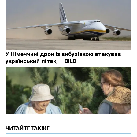
ЧИТАЙТЕ ТАКЖЕ