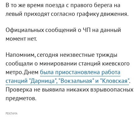
В то же время поезда с правого берега на
левый приходят согласно графику движения.
Официальных сообщений о ЧП на данный
момент нет.
Напомним, сегодня неизвестные трижды
сообщали о минировании станций киевского
метро. Днем
была приостановлена работа
станций "Дарница", "Вокзальная" и "Кловская"
.
Проверка не выявила никаких взрывоопасных
предметов.
РЕКЛАМА