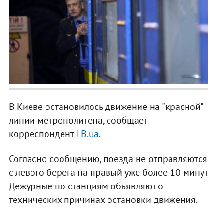
В Киеве остановилось движение на "красной"
линии метрополитена, сообщает
корреспондент
LB.ua
.
Согласно сообщению, поезда не отправляются
с левого берега на правый уже более 10 минут.
Дежурные по станциям объявляют о
технических причинах остановки движения.