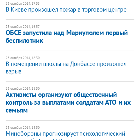
23 октября 2014, 17:55
В Киеве произошел пожар в торговом центре
23 октября 2014, 16:57
ОБСЕ запустила над Мариуполем первый
беспилотник
23 октября 2014, 16:30
В помещении школы на Донбассе произошел
взрыв
23 октября 2014, 15:50
Активисты организуют общественный
контроль за выплатами солдатам АТО и их
семьям
23 октября 2014, 15:50
Минобороны прогнозирует психологический