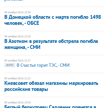
09 октября 2014, 22:50
В Донецкой области с марта погибло 1498
человек, - ОБСЕ
09 октября 2014, 22:18
В Азотном в результате обстрела погибла
женщина, - СМИ
09 октября 2014, 21:27
В Счастье горит ТЭС, - СМИ
ФОТО
09 октября 2014, 21:15
Киевсовет обязал магазины маркировать
российские товары
09 октября 2014, 19:58
Беглый беркутовец Садовник прячется в