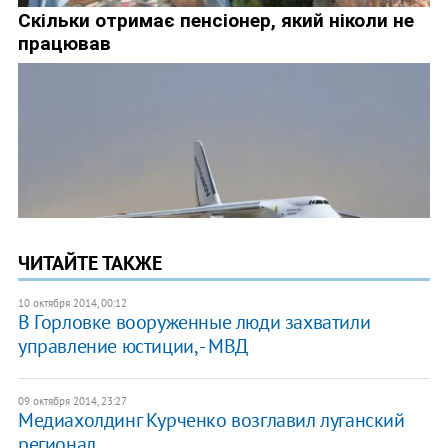
ЧИТАЙТЕ ТАКЖЕ
10 октября 2014, 00:12
В Горловке вооруженные люди захватили
управление юстиции, - МВД
09 октября 2014, 23:27
Медиахолдинг Курченко возглавил луганский
регионал