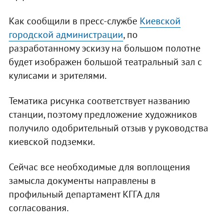
Как сообщили в пресс-службе
Киевской
городской администрации
, по
разработанному эскизу на большом полотне
будет изображен большой театральный зал с
кулисами и зрителями.
Тематика рисунка соответствует названию
станции, поэтому предложение художников
получило одобрительный отзыв у руководства
киевской подземки.
Сейчас все необходимые для воплощения
замысла документы направлены в
профильный департамент КГГА для
согласования.