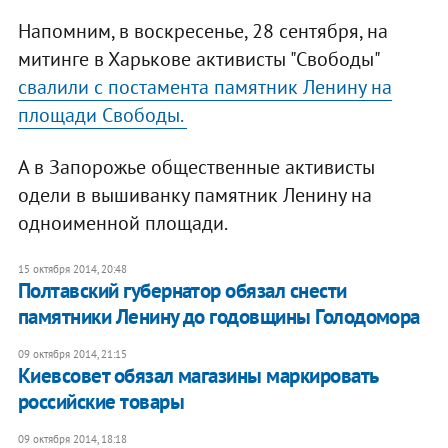
Напомним, в воскресенье, 28 сентября, на
митинге в Харькове активисты "Свободы"
свалили с постамента памятник Ленину на
площади Свободы.
А в Запорожье общественные активисты
одели в вышиванку памятник Ленину на
одноименной площади.
15 октября 2014, 20:48
Полтавский губернатор обязал снести
памятники Ленину до годовщины Голодомора
09 октября 2014, 21:15
Киевсовет обязал магазины маркировать
российские товары
09 октября 2014, 18:18