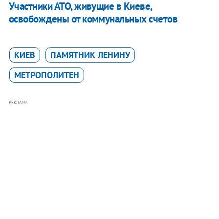
Участники АТО, живущие в Киеве,
освобождены от коммунальных счетов
КИЕВ
ПАМЯТНИК ЛЕНИНУ
МЕТРОПОЛИТЕН
РЕКЛАМА