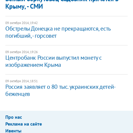
Крыму, - СМИ
09 октября 2014, 19:42
Обстрелы Донецка не прекращаются, есть
погибший, - горсовет
09 октября 2014, 19:26
Центробанк России выпустил монету с
изображением Крыма
09 октября 2014, 18:51
Россия заявляет о 80 тыс. украинских детей-
беженцев
Про нас
Реклама на сайте
Ивенты