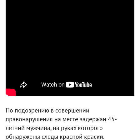
По подозрению в совершении
правонарушения на месте задержан 45-
летний мужчина, на руках которого
обнаружены следы красной краски.