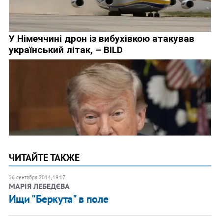
ЧИТАЙТЕ ТАКЖЕ
26 сентября 2014, 19:17
МАРІЯ ЛЕБЕДЄВА
Ищи "Беркута" в поле