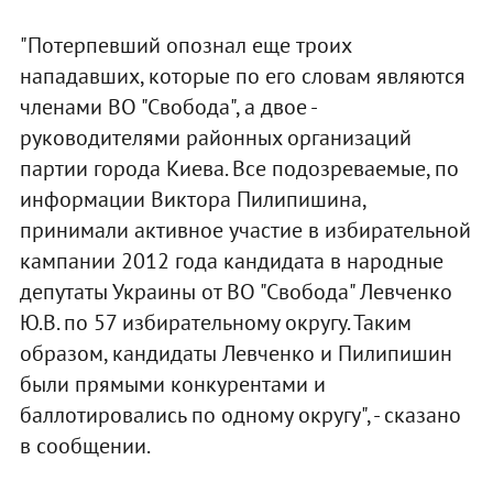
"Потерпевший опознал еще троих
нападавших, которые по его словам являются
членами ВО "Свобода", а двое -
руководителями районных организаций
партии города Киева. Все подозреваемые, по
информации Виктора Пилипишина,
принимали активное участие в избирательной
кампании 2012 года кандидата в народные
депутаты Украины от ВО "Свобода" Левченко
Ю.В. по 57 избирательному округу. Таким
образом, кандидаты Левченко и Пилипишин
были прямыми конкурентами и
баллотировались по одному округу", - сказано
в сообщении.