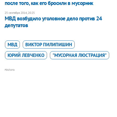
после того, как его бросили в мусорник
25 сентября 2014, 20:25
МВД возбудило уголовное дело против 24
депутатов
МВД
ВИКТОР ПИЛИПИШИН
ЮРИЙ ЛЕВЧЕНКО
"МУСОРНАЯ ЛЮСТРАЦИЯ"
РЕКЛАМА