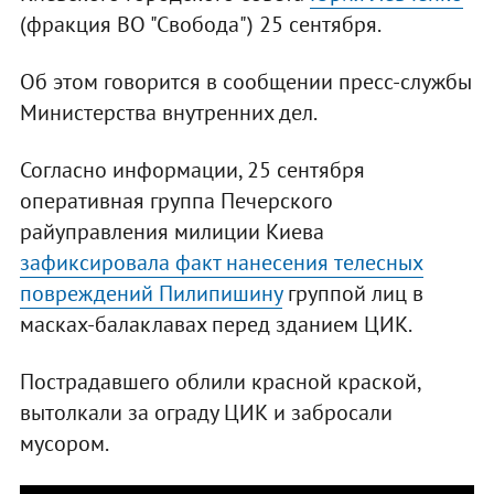
(фракция ВО "Свобода") 25 сентября.
Об этом говорится в сообщении пресс-службы
Министерства внутренних дел.
Согласно информации, 25 сентября
оперативная группа Печерского
райуправления милиции Киева
зафиксировала факт нанесения телесных
повреждений Пилипишину
группой лиц в
масках-балаклавах перед зданием ЦИК.
Пострадавшего облили красной краской,
вытолкали за ограду ЦИК и забросали
мусором.