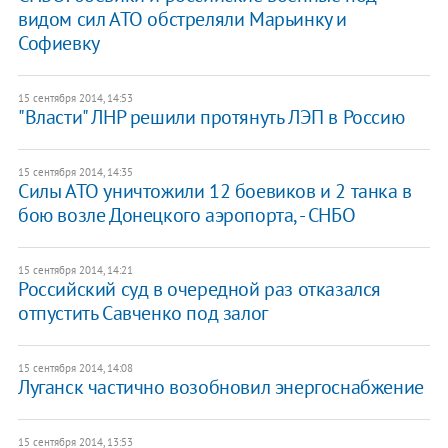
видом сил АТО обстреляли Марьинку и
Софиевку
15 сентября 2014, 14:53
"Власти" ЛНР решили протянуть ЛЭП в Россию
15 сентября 2014, 14:35
Силы АТО уничтожили 12 боевиков и 2 танка в
бою возле Донецкого аэропорта, - СНБО
15 сентября 2014, 14:21
Российский суд в очередной раз отказался
отпустить Савченко под залог
15 сентября 2014, 14:08
​Луганск частично возобновил энергоснабжение
15 сентября 2014, 13:53