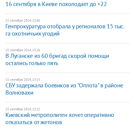
16 сентября в Киеве похолодает до +22
15 сентября 2014, 13:40
Генпрокуратура отобрала у регионалов 15 тыс.
га охотничьих угодий
15 сентября 2014, 13:26
В Луганске из 60 бригад скорой помощи
остались только пять
15 сентября 2014, 13:15
СБУ задержала боевиков из "Оплота" в районе
Волновахи
15 сентября 2014, 12:12
Киевский метрополитен хочет оперативно
отказаться от жетонов