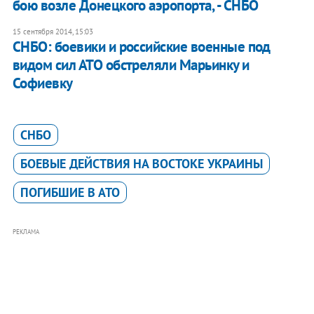
бою возле Донецкого аэропорта, - СНБО
15 сентября 2014, 15:03
​СНБО: боевики и российские военные под
видом сил АТО обстреляли Марьинку и
Софиевку
СНБО
БОЕВЫЕ ДЕЙСТВИЯ НА ВОСТОКЕ УКРАИНЫ
ПОГИБШИЕ В АТО
РЕКЛАМА