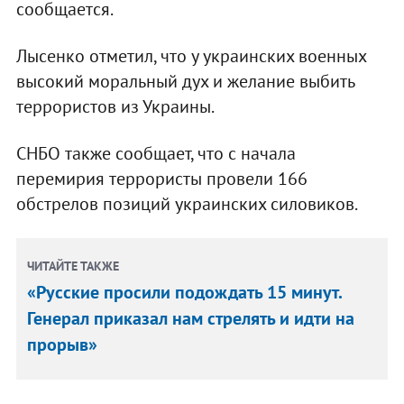
сообщается.
Лысенко отметил, что у украинских военных
высокий моральный дух и желание выбить
террористов из Украины.
СНБО также сообщает, что с начала
перемирия террористы провели 166
обстрелов позиций украинских силовиков.
ЧИТАЙТЕ ТАКЖЕ
«Русские просили подождать 15 минут.
Генерал приказал нам стрелять и идти на
прорыв»