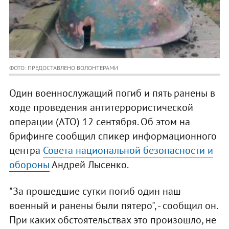
ФОТО: ПРЕДОСТАВЛЕНО ВОЛОНТЕРАМИ
Один военнослужащий погиб и пять ранены в
ходе проведения антитеррористической
операции (АТО) 12 сентября. Об этом на
брифинге сообщил спикер информационного
центра
Совета национальной безопасности и
обороны
Андрей Лысенко.
"За прошедшие сутки погиб один наш
военный и ранены были пятеро", - сообщил он.
При каких обстоятельствах это произошло, не