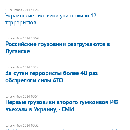
13 сентября 2014, 11:28
Украинские силовики уничтожили 12
террористов
13 сентября 2014, 10:59
Российские грузовики разгружаются в
Луганске
13 сентября 2014, 10:17
За сутки террористы более 40 раз
обстреляли силы АТО
13 сентября 2014, 00:54
Первые грузовики второго гумконвоя РФ
въехали в Украину, - СМИ
13 сентября 2014, 00:32