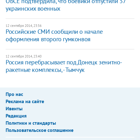
ОБСЕ подтвердила, что боевики отпустили 37
украинских военных
12 сентября 2014, 23:56
Российские СМИ сообщили о начале
оформления второго гумконвоя
12 сентября 2014, 23:40
Россия перебрасывает под Донецк зенитно-
ракетные комплексы, - Тымчук
Про нас
Реклама на сайте
Ивенты
Редакция
Политики и стандарты
Пользовательское соглашение