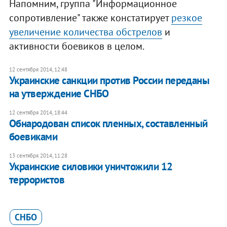
Напомним, группа "Информационное
сопротивление" также констатирует
резкое
увеличение количества обстрелов
и
активности боевиков в целом.
12 сентября 2014, 12:48
Украинские санкции против России переданы
на утверждение СНБО
12 сентября 2014, 18:44
Обнародован список пленных, составленный
боевиками
13 сентября 2014, 11:28
Украинские силовики уничтожили 12
террористов
СНБО