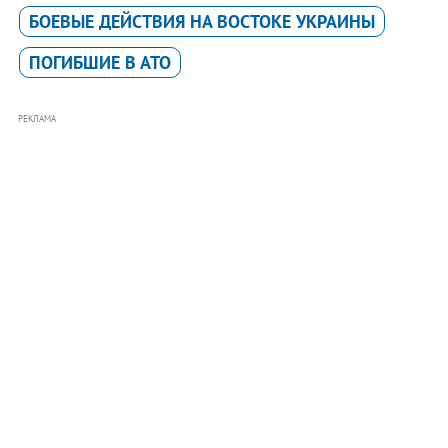
БОЕВЫЕ ДЕЙСТВИЯ НА ВОСТОКЕ УКРАИНЫ
ПОГИБШИЕ В АТО
РЕКЛАМА