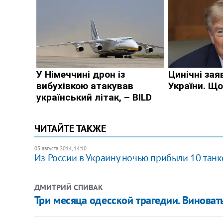
ЧИТАЙТЕ ТАКЖЕ
03 августа 2014, 14:10
Из России в Украину ночью прибыли 10 танко
ДМИТРИЙ СПИВАК
Три месяца одесской трагедии. Виноват