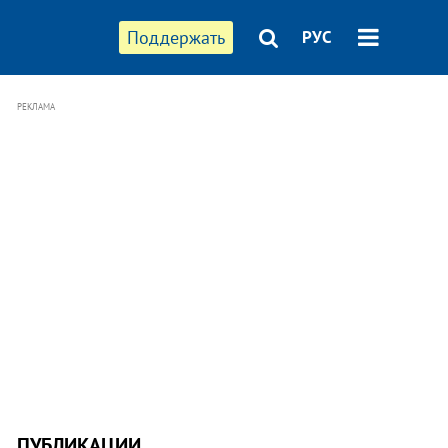
Поддержать
РУС
РЕКЛАМА
ПУБЛИКАЦИИ