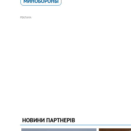
МИНОБОРОНЫ
РЕКЛАМА