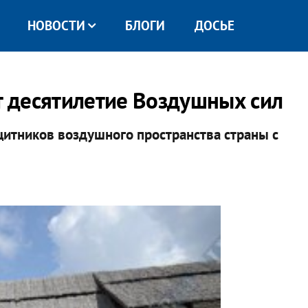
НОВОСТИ
БЛОГИ
ДОСЬЕ
ет десятилетие Воздушных сил
итников воздушного пространства страны с