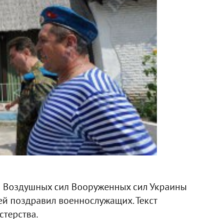
ия Воздушных сил Вооруженных сил Украины
й поздравил военнослужащих. Текст
терства.