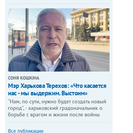
СОНЯ КОШКІНА
Мэр Харькова Терехов: «Что касается
нас - мы выдержим. Выстоим»
"Нам, по сути, нужно будет создать новый
город", - харьковский градоначальник о
борьбе с врагом и жизни после войны
Все публикации