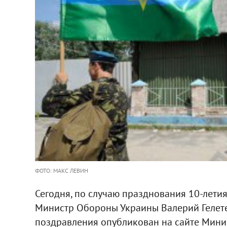
ФОТО: МАКС ЛЕВИН
Сегодня, по случаю празднования 10-лет
Министр Обороны Украины Валерий Гелете
поздравления опубликован на сайте Минис