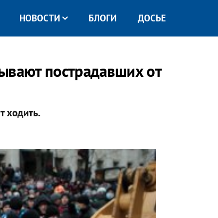
НОВОСТИ
БЛОГИ
ДОСЬЕ
ывают пострадавших от
т ходить.