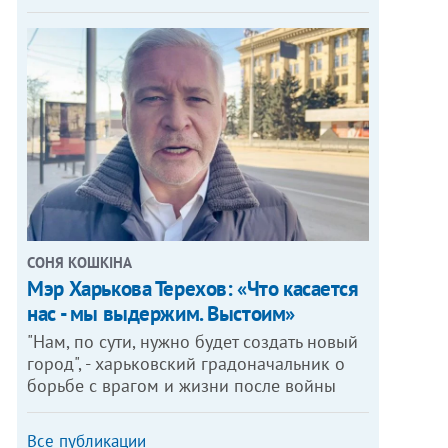
СОНЯ КОШКІНА
Мэр Харькова Терехов: «Что касается
нас - мы выдержим. Выстоим»
"Нам, по сути, нужно будет создать новый
город", - харьковский градоначальник о
борьбе с врагом и жизни после войны
Все публикации