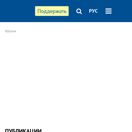
Поддержать
РУС
РЕКЛАМА
ПУБЛИКАЦИИ