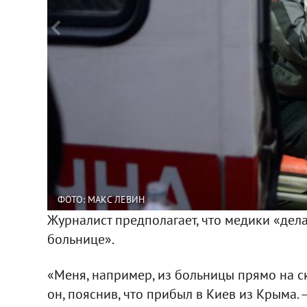
ФОТО: МАКС ЛЕВИН
Журналист предполагает, что медики «дела
больнице».
«Меня, например, из больницы прямо на с
он, пояснив, что прибыл в Киев из Крыма.