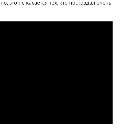
о, это не касается тех, кто пострадал очень