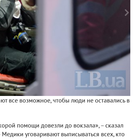
Ф
ют все возможное, чтобы люди не оставались в
корой помощи довезли до вокзала», – сказал
 – Медики уговаривают выписываться всех, кто