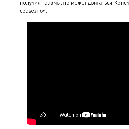
получил травмы, но может двигаться. Конечн
серьезно».