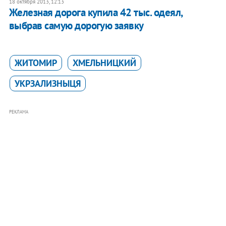
18 октября 2013, 12:13
Железная дорога купила 42 тыс. одеял,
выбрав самую дорогую заявку
ЖИТОМИР
ХМЕЛЬНИЦКИЙ
УКРЗАЛИЗНЫЦЯ
РЕКЛАМА