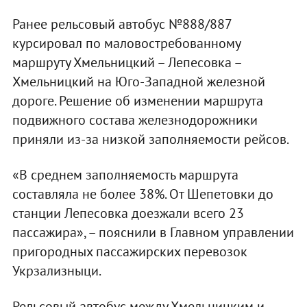
Ранее рельсовый автобус №888/887
курсировал по маловостребованному
маршруту Хмельницкий – Лепесовка –
Хмельницкий на Юго-Западной железной
дороге. Решение об изменении маршрута
подвижного состава железнодорожники
приняли из-за низкой заполняемости рейсов.
«В среднем заполняемость маршрута
составляла не более 38%. От Шепетовки до
станции Лепесовка доезжали всего 23
пассажира», – пояснили в Главном управлении
пригородных пассажирских перевозок
Укрзализныци.
Рельсовый автобус между Хмельницким и