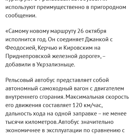
используют преимущественно в пригородном
сообщении.
«Самому новому маршруту 26 октября
исполнится год. Он соединяет Джанкой с
Феодосией, Керчью и Кировским на
Приднепровской железной дороге», –
добавили в Укрзализныце.
Рельсовый автобус представляет собой
автономный самоходный вагон с двигателем
внутреннего сгорания. Максимальная скорость
его движения составляет 120 км/час,
дальность хода на одной заправке – не менее
тысячи километров. Автобус значительно
экономичнее в эксплуатации по сравнению с