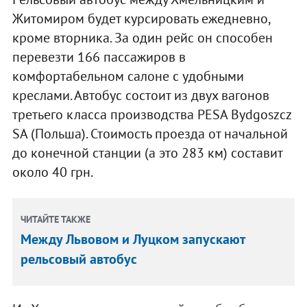
Житомиром будет курсировать ежедневно,
кроме вторника. За один рейс он способен
перевезти 166 пассажиров в
комфортабельном салоне с удобными
креслами. Автобус состоит из двух вагонов
третьего класса производства PESA Bydgoszcz
SA (Польша). Стоимость проезда от начальной
до конечной станции (а это 283 км) составит
около 40 грн.
ЧИТАЙТЕ ТАКЖЕ
Между Львовом и Луцком запускают
рельсовый автобус