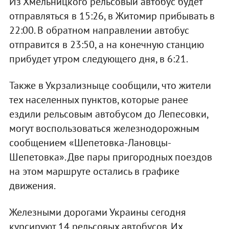
Из Хмельницкого рельсовый автобус будет
отправляться в 15:26, в Житомир прибывать в
22:00. В обратном направлении автобус
отправится в 23:50, а на конечную станцию
прибудет утром следующего дня, в 6:21.
Также в Укрзализныце сообщили, что жители
тех населенных пунктов, которые ранее
ездили рельсовым автобусом до Лепесовки,
могут воспользоваться железнодорожным
сообщением «Шепетовка-Лановцы-
Шепетовка». Две пары пригородных поездов
на этом маршруте остались в графике
движения.
Железными дорогами Украины сегодня
курсируют 14 рельсовых автобусов. Их