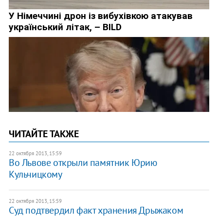
ЧИТАЙТЕ ТАКЖЕ
22 октября 2013, 15:59
Во Львове открыли памятник Юрию
Кульчицкому
22 октября 2013, 15:59
Суд подтвердил факт хранения Дрыжаком