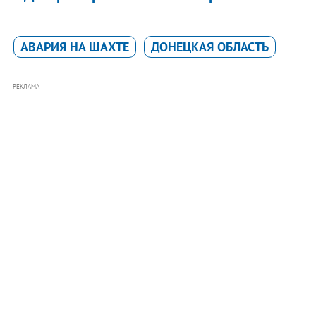
АВАРИЯ НА ШАХТЕ
ДОНЕЦКАЯ ОБЛАСТЬ
РЕКЛАМА