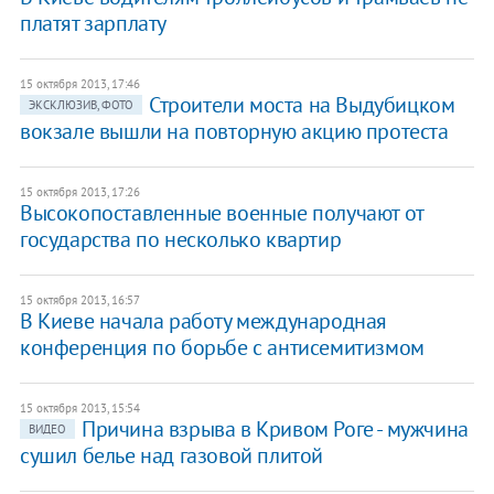
платят зарплату
15 октября 2013, 17:46
Строители моста на Выдубицком
ЭКСКЛЮЗИВ, ФОТО
вокзале вышли на повторную акцию протеста
15 октября 2013, 17:26
Высокопоставленные военные получают от
государства по несколько квартир
15 октября 2013, 16:57
В Киеве начала работу международная
конференция по борьбе с антисемитизмом
15 октября 2013, 15:54
Причина взрыва в Кривом Роге - мужчина
ВИДЕО
сушил белье над газовой плитой