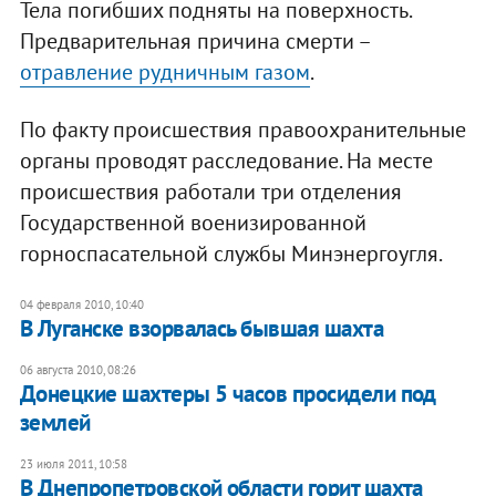
Тела погибших подняты на поверхность.
Предварительная причина смерти –
отравление рудничным газом
.
По факту происшествия правоохранительные
органы проводят расследование. На месте
происшествия работали три отделения
Государственной военизированной
горноспасательной службы Минэнергоугля.
04 февраля 2010, 10:40
В Луганске взорвалась бывшая шахта
06 августа 2010, 08:26
Донецкие шахтеры 5 часов просидели под
землей
23 июля 2011, 10:58
В Днепропетровской области горит шахта