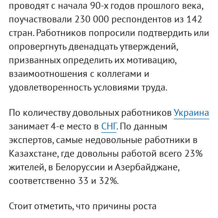
проводят с начала 90-х годов прошлого века,
поучаствовали 230 000 респондентов из 142
стран. Работников попросили подтвердить или
опровергнуть двенадцать утверждений,
призванных определить их мотивацию,
взаимоотношения с коллегами и
удовлетворенность условиями труда.
По количеству довольных работников
Украина
занимает 4-е место в
СНГ
. По данным
экспертов, самые недовольные работники в
Казахстане, где довольны работой всего 23%
жителей, в Белоруссии и Азербайджане,
соответственно 33 и 32%.
Стоит отметить, что причины роста