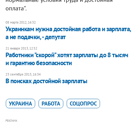
оплата".
08 марта 2012, 16:32
Украинкам нужна достойная работа и зарплата,
а не подачки, - депутат
21 января 2013, 12:52
Работники "скорой" хотят зарплаты до 8 тысяч
и гарантию безопасности
23 сентября 2013, 16:34
В поисках достойной зарплаты
УКРАИНА
РАБОТА
СОЦОПРОС
РЕКЛАМА