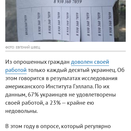
ФОТО: ЕВГЕНИЙ ШВЕЦ
Из опрошенных граждан
доволен своей
работой
только каждый десятый украинец. Об
этом говорится в результатах исследования
американского Института Гэллапа. По их
данным, 67% украинцев не удовлетворены
своей работой, а 23% — крайне ею
недовольны.
В этом году в опросе, который регулярно