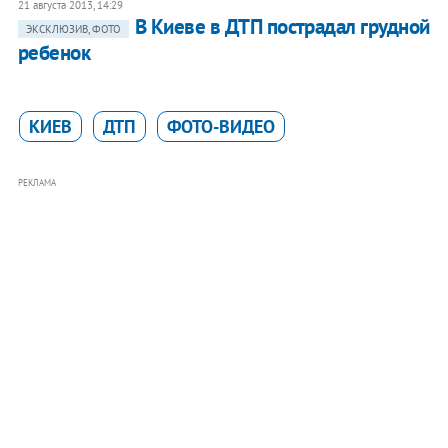
21 августа 2013, 14:29
В Киеве в ДТП пострадал грудной
ЭКСКЛЮЗИВ, ФОТО
ребенок
КИЕВ
ДТП
ФОТО-ВИДЕО
РЕКЛАМА