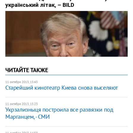
ЧИТАЙТЕ ТАКЖЕ
11 октября 2013, 15:43
Старейший кинотеатр Киева снова выселяют
11 октября 2013, 15:23
Укрзализныця построила все развязки под
Марганцем, - СМИ