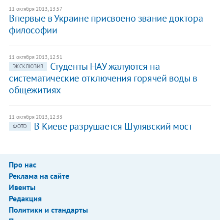
11 октября 2013, 13:57
Впервые в Украине присвоено звание доктора
философии
11 октября 2013, 12:51
Студенты НАУ жалуются на
ЭКСКЛЮЗИВ
систематические отключения горячей воды в
общежитиях
11 октября 2013, 12:33
В Киеве разрушается Шулявский мост
ФОТО
Про нас
Реклама на сайте
Ивенты
Редакция
Политики и стандарты