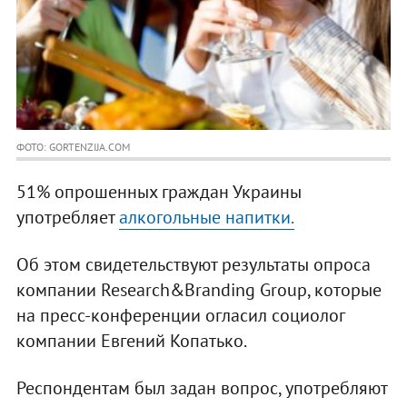
ФОТО: GORTENZIJA.COM
51% опрошенных граждан Украины
употребляет
алкогольные напитки.
Об этом свидетельствуют результаты опроса
компании Research&Branding Group, которые
на пресс-конференции огласил социолог
компании Евгений Копатько.
Респондентам был задан вопрос, употребляют