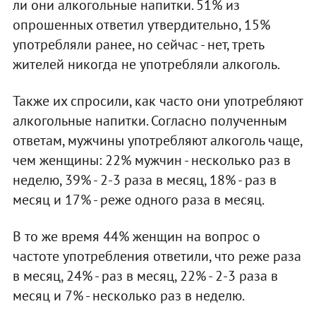
ли они алкогольные напитки. 51% из
опрошенных ответил утвердительно, 15%
употребляли ранее, но сейчас - нет, треть
жителей никогда не употребляли алкоголь.
Также их спросили, как часто они употребляют
алкогольные напитки. Согласно полученным
ответам, мужчины употребляют алкоголь чаще,
чем женщины: 22% мужчин - несколько раз в
неделю, 39% - 2-3 раза в месяц, 18% - раз в
месяц и 17% - реже одного раза в месяц.
В то же время 44% женщин на вопрос о
частоте употребления ответили, что реже раза
в месяц, 24% - раз в месяц, 22% - 2-3 раза в
месяц и 7% - несколько раз в неделю.