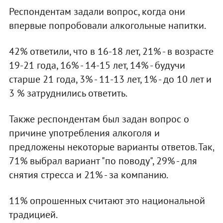
Респондентам задали вопрос, когда они
впервые попробовали алкогольные напитки.
42% ответили, что в 16-18 лет, 21% - в возрасте
19-21 года, 16% - 14-15 лет, 14% - будучи
старше 21 года, 3% - 11-13 лет, 1% - до 10 лет и
3 % затруднились ответить.
Также респондентам был задан вопрос о
причине употребления алкоголя и
предложены некоторые варианты ответов. Так,
71% выбрал вариант "по поводу", 29% - для
снятия стресса и 21% - за компанию.
11% опрошенных считают это национальной
традицией.