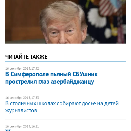
ЧИТАЙТЕ ТАКЖЕ
16 сентября 2013, 17:52
В Симферополе пьяный СБУшник
прострелил глаз азербайджанцу
16 сентября 2013, 17:33
В столичных школах собирают досье на детей
журналистов
16 сентября 2013, 16:21