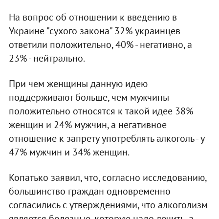
На вопрос об отношении к введению в
Украине "сухого закона" 32% украинцев
ответили положительно, 40% - негативно, а
23% - нейтрально.
При чем женщины данную идею
поддерживают больше, чем мужчины -
положительно относятся к такой идее 38%
женщин и 24% мужчин, а негативное
отношение к запрету употреблять алкоголь - у
47% мужчин и 34% женщин.
Копатько заявил, что, согласно исследованию,
большинство граждан одновременно
согласились с утверждениями, что алкоголизм
является болезнью, которую надо лечить, а