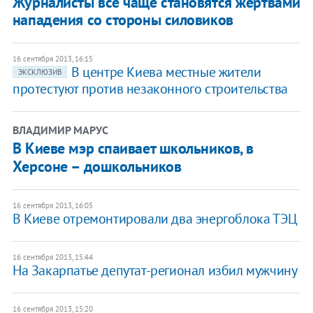
Журналисты все чаще становятся жертвами
нападения со стороны силовиков
16 сентября 2013, 16:15
В центре Киева местные жители
ЭКСКЛЮЗИВ
протестуют против незаконного строительства
ВЛАДИМИР МАРУС
В Киеве мэр спаивает школьников, в
Херсоне – дошкольников
16 сентября 2013, 16:05
В Киеве отремонтировали два энергоблока ТЭЦ
16 сентября 2013, 15:44
На Закарпатье депутат-регионал избил мужчину
16 сентября 2013, 15:20