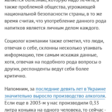
также проблемой общества, угрожающей
национальной безопасности страны, в то же
время считая, что употребление данного рода
напитков является личным делом каждого.
Социолог компании также отметил, что люди,
отвечая о себе, склонны несколько утаивать
информацию, тем самым искажая данные,
хотя, отвечая на подобного рода вопросы о
других, респонденты ведут себя более
критично.
Напомним, за
последние девять лет в Украине
значительно выросло производство алкоголя
.
Если еще в 2003-м у нас производили 0,33
литра коньяка на одного человека, то сейчас -