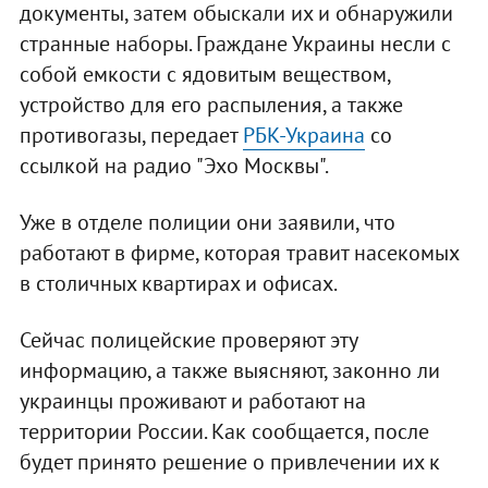
документы, затем обыскали их и обнаружили
странные наборы. Граждане Украины несли с
собой емкости с ядовитым веществом,
устройство для его распыления, а также
противогазы, передает
РБК-Украина
со
ссылкой на радио "Эхо Москвы".
Уже в отделе полиции они заявили, что
работают в фирме, которая травит насекомых
в столичных квартирах и офисах.
Сейчас полицейские проверяют эту
информацию, а также выясняют, законно ли
украинцы проживают и работают на
территории России. Как сообщается, после
будет принято решение о привлечении их к