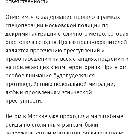
ответственности.
Отметим, что задержание прошло в рамках
спецоперации московской полиции по
декриминализации столичного метро, которая
стартовала сегодня. Целью правоохранителей
является пресечению преступлений и
правонарушений на всех станциях подземки и
на прилегающих к ним территориях. При этом
особое внимание будет уделяться
противодействию нелегальной миграции,
любым проявлениям этнической
преступности.
Летом в Москве уже проходили масштабные
рейды по столичным рынкам, были
задержаны сотни мигрантов, большинство из