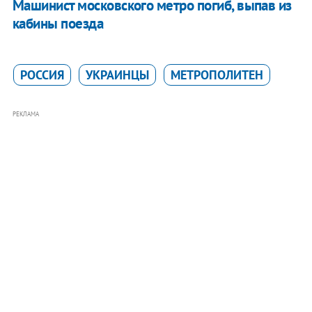
Машинист московского метро погиб, выпав из
кабины поезда
РОССИЯ
УКРАИНЦЫ
МЕТРОПОЛИТЕН
РЕКЛАМА