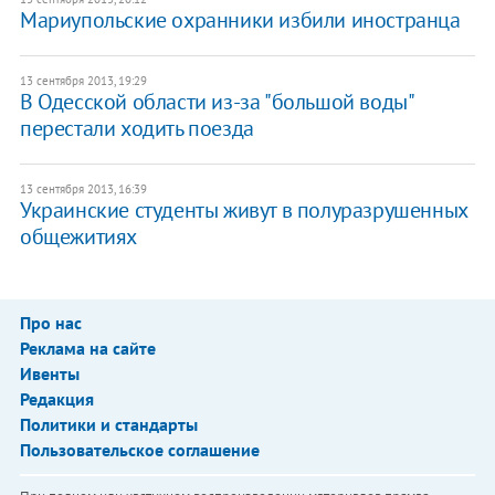
Мариупольские охранники избили иностранца
13 сентября 2013, 19:29
В Одесской области из-за "большой воды"
перестали ходить поезда
13 сентября 2013, 16:39
Украинские студенты живут в полуразрушенных
общежитиях
Про нас
Реклама на сайте
Ивенты
Редакция
Политики и стандарты
Пользовательское соглашение