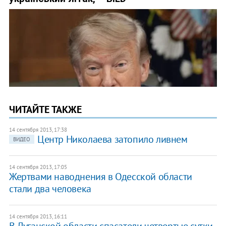
ЧИТАЙТЕ ТАКЖЕ
14 сентября 2013, 17:38
Центр Николаева затопило ливнем
ВИДЕО
14 сентября 2013, 17:05
Жертвами наводнения в Одесской области
стали два человека
14 сентября 2013, 16:11