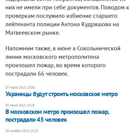
них не имели при себе документов. Поводом к
проверкам послужило избиение старшего
лейтенанта полиции Антона Кудряшова на
Матвеевском рынке.
Напомним также, в июне а Сокольнической
линии московского метрополитена
произошел пожар, во время которого
пострадали 66 человек.
07 марта 2013, 13:06
Украинцы будут строить московское метро
05 июня 2013, 10:28
В московском метро произошел пожар,
пострадали 45 человек
20 октября 2013, 18:23