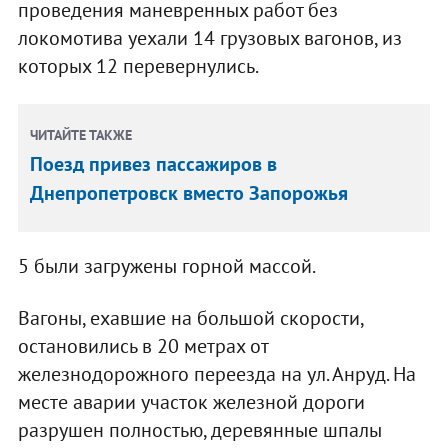
проведения маневренных работ без
локомотива уехали 14 грузовых вагонов, из
которых 12 перевернулись.
ЧИТАЙТЕ ТАКЖЕ
Поезд привез пассажиров в
Днепропетровск вместо Запорожья
5 были загружены горной массой.
Вагоны, ехавшие на большой скорости,
остановились в 20 метрах от
железнодорожного переезда на ул. Анруд. На
месте аварии участок железной дороги
разрушен полностью, деревянные шпалы