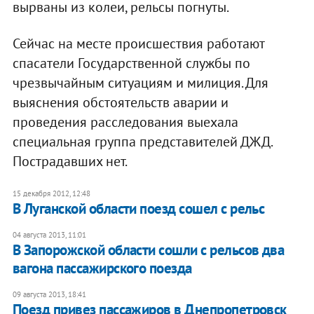
вырваны из колеи, рельсы погнуты.
Сейчас на месте происшествия работают
спасатели Государственной службы по
чрезвычайным ситуациям и милиция. Для
выяснения обстоятельств аварии и
проведения расследования выехала
специальная группа представителей ДЖД.
Пострадавших нет.
15 декабря 2012, 12:48
В Луганской области поезд сошел с рельс
04 августа 2013, 11:01
В Запорожской области сошли с рельсов два
вагона пассажирского поезда
09 августа 2013, 18:41
Поезд привез пассажиров в Днепропетровск