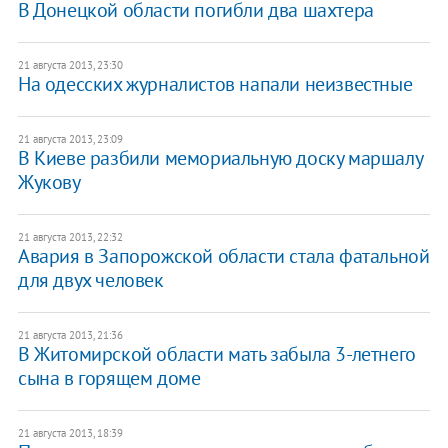
В Донецкой области погибли два шахтера
21 августа 2013, 23:30
На одесских журналистов напали неизвестные
21 августа 2013, 23:09
В Киеве разбили мемориальную доску маршалу
Жукову
21 августа 2013, 22:32
Авария в Запорожской области стала фатальной
для двух человек
21 августа 2013, 21:36
В Житомирской области мать забыла 3-летнего
сына в горящем доме
21 августа 2013, 18:39