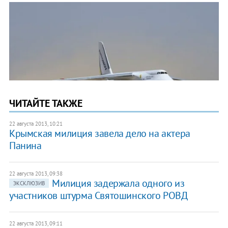
ЧИТАЙТЕ ТАКЖЕ
22 августа 2013, 10:21
Крымская милиция завела дело на актера
Панина
22 августа 2013, 09:38
Милиция задержала одного из
ЭКСКЛЮЗИВ
участников штурма Святошинского РОВД
22 августа 2013, 09:11