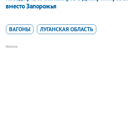
вместо Запорожья
ВАГОНЫ
ЛУГАНСКАЯ ОБЛАСТЬ
РЕКЛАМА