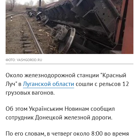
ФОТО: VASHGOROD.RU
Около железнодорожной станции "Красный
Луч" в
Луганской области
сошли с рельсов 12
грузовых вагонов.
Об этом Українським Новинам сообщил
сотрудник Донецкой железной дороги.
По его словам, в четверг около 8:00 во время