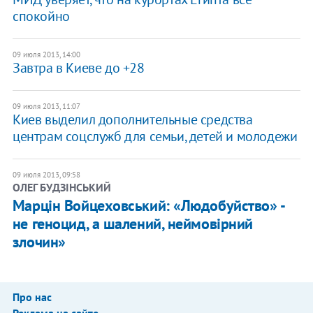
спокойно
09 июля 2013, 14:00
Завтра в Киеве до +28
09 июля 2013, 11:07
Киев выделил дополнительные средства
центрам соцслужб для семьи, детей и молодежи
09 июля 2013, 09:58
ОЛЕГ БУДЗІНСЬКИЙ
Марцін Войцеховський: «Людобуйство» -
не геноцид, а шалений, неймовірний
злочин»
Про нас