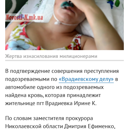
Жертва изнасилования милиционерами
В подтверждение совершения преступления
подозреваемыми по
«Врадиевскому делу»
в
автомобиле одного из подозреваемых
найдена кровь, которая принадлежит
жительнице пгт Врадиевка Ирине К.
По словам заместителя прокурора
Николаевской области Дмитрия Ефименко,