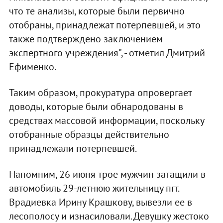
что те анализы, которые были первично
отобраны, принадлежат потерпевшей, и это
также подтверждено заключением
экспертного учреждения", - отметил Дмитрий
Ефименко.
Таким образом, прокуратура опровергает
доводы, которые были обнародованы в
средствах массовой информации, поскольку
отобранные образцы действительно
принадлежали потерпевшей.
Напомним, 26 июня трое мужчин затащили в
автомобиль 29-летнюю жительницу пгт.
Врадиевка Ирину Крашкову, вывезли ее в
лесополосу и изнасиловали. Девушку жестоко