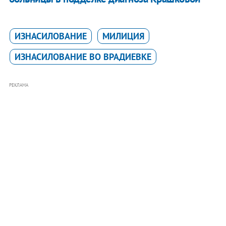
ИЗНАСИЛОВАНИЕ
МИЛИЦИЯ
ИЗНАСИЛОВАНИЕ ВО ВРАДИЕВКЕ
РЕКЛАМА