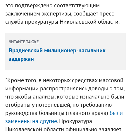
это подтверждено соответствующим
заключением экспертизы, сообщает пресс-
служба прокуратуры Николаевской области.
ЧИТАЙТЕ ТАКЖЕ
Врадиевский милиционер-насильник
задержан
"Кроме того, в некоторых средствах массовой
информации распространялись доводы о том,
что якобы анализы, которые изначально были
отобраны у потерпевшей, по требованию
руководства больницы (главного врача)
были
заменены на другие
. Прокуратура
Николаевской области официально заявляет,