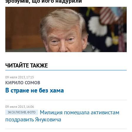
ЧИТАЙТЕ ТАКЖЕ
09 июля 2013, 17:15
КИРИЛО СОМОВ
В стране не без хама
09 июля 2013, 16:06
Милиция помешала активистам
ЭКСКЛЮЗИВ, ФОТО
поздравить Януковича