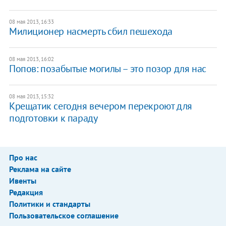
08 мая 2013, 16:33
Милиционер насмерть сбил пешехода
08 мая 2013, 16:02
Попов: позабытые могилы – это позор для нас
08 мая 2013, 15:32
Крещатик сегодня вечером перекроют для
подготовки к параду
Про нас
Реклама на сайте
Ивенты
Редакция
Политики и стандарты
Пользовательское соглашение