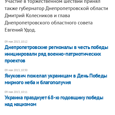
Участие в торжественном шествии принял
также губернатор Днепропетровской области
Дмитрий Колесников и глава
Днепропетровского областного совета
Евгений Удод.
09 мая 2013, 10:12
Днепропетровские регионалы в честь победы
инициировали ряд военно-патриотических
проектов
09 мая 2013, 10:30
Янукович пожелал украинцам в День Победы
мирного неба и благополучия
09 мая 2013, 10:11
Украина празднует 68-ю годовщину победы
над нацизмом