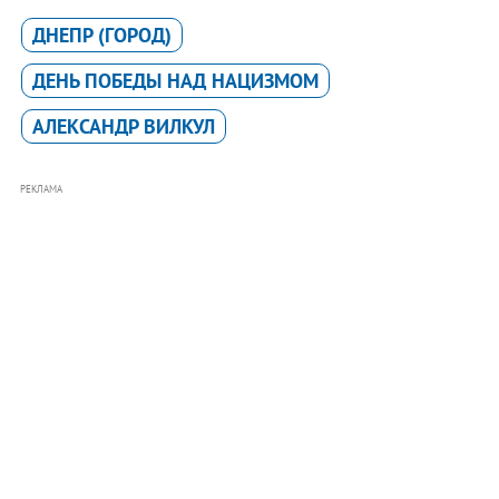
ДНЕПР (ГОРОД)
ДЕНЬ ПОБЕДЫ НАД НАЦИЗМОМ
АЛЕКСАНДР ВИЛКУЛ
РЕКЛАМА