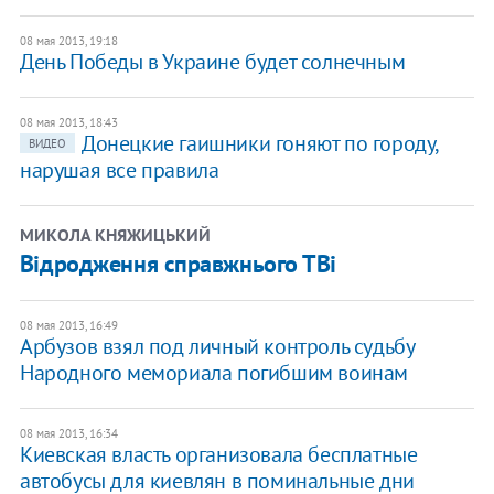
08 мая 2013, 19:18
День Победы в Украине будет солнечным
08 мая 2013, 18:43
Донецкие гаишники гоняют по городу,
ВИДЕО
нарушая все правила
МИКОЛА КНЯЖИЦЬКИЙ
Відродження справжнього ТВі
08 мая 2013, 16:49
Арбузов взял под личный контроль судьбу
Народного мемориала погибшим воинам
08 мая 2013, 16:34
Киевская власть организовала бесплатные
автобусы для киевлян в поминальные дни