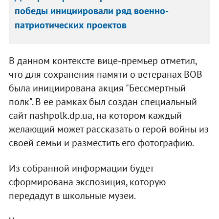
победы инициировали ряд военно-
патриотических проектов
В данном контексте вице-премьер отметил,
что для сохранения памяти о ветеранах ВОВ
была инициирована акция "Бессмертный
полк". В ее рамках был создан специальный
сайт nashpolk.dp.ua, на котором каждый
желающий может рассказать о герой войны из
своей семьи и разместить его фотографию.
Из собранной информации будет
сформирована экспозиция, которую
передадут в школьные музеи.