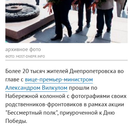
архивное фото
ФОТО: MOST-DNEPR.INFO
Более 20 тысяч жителей Днепропетровска во
главе с
вице-премьер-министром
Александром Вилкулом
прошли по
Набережной колонной с фотографиями своих
родственников-фронтовиков в рамках акции
"Бессмертный полк", приуроченной к Дню
Победы.