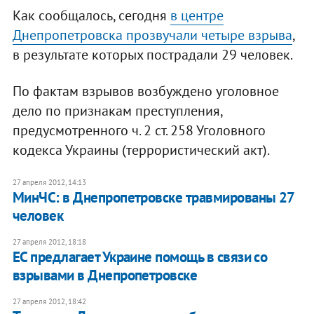
Как сообщалось, сегодня
в центре
Днепропетровска прозвучали четыре взрыва
,
в результате которых пострадали 29 человек.
По фактам взрывов возбуждено уголовное
дело по признакам преступления,
предусмотренного ч. 2 ст. 258 Уголовного
кодекса Украины (террористический акт).
27 апреля 2012, 14:13
МинЧС: в Днепропетровске травмированы 27
человек
27 апреля 2012, 18:18
ЕС предлагает Украине помощь в связи со
взрывами в Днепропетровске
27 апреля 2012, 18:42