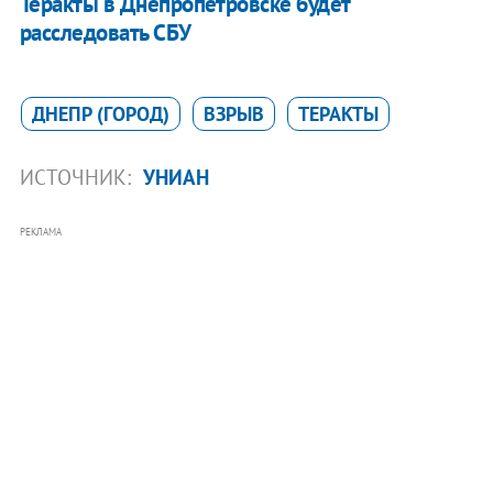
Теракты в Днепропетровске будет
расследовать СБУ
ДНЕПР (ГОРОД)
ВЗРЫВ
ТЕРАКТЫ
ИСТОЧНИК:
УНИАН
РЕКЛАМА