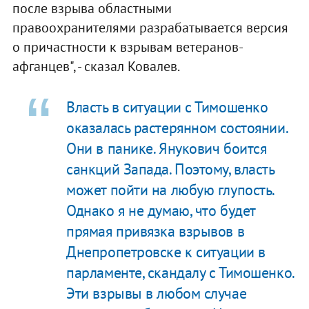
после взрыва областными
правоохранителями разрабатывается версия
о причастности к взрывам ветеранов-
афганцев", - сказал Ковалев.
Власть в ситуации с Тимошенко
оказалась растерянном состоянии.
Они в панике. Янукович боится
санкций Запада. Поэтому, власть
может пойти на любую глупость.
Однако я не думаю, что будет
прямая привязка взрывов в
Днепропетровске к ситуации в
парламенте, скандалу с Тимошенко.
Эти взрывы в любом случае