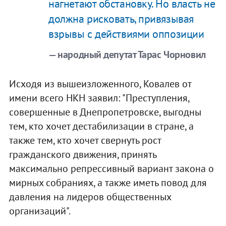
нагнетают обстановку. Но власть не
должна рисковать, привязывая
взрывы с действиями оппозиции
— народный депутат Тарас Чорновил
Исходя из вышеизложенного, Ковалев от
имени всего НКН заявил: "Преступления,
совершенные в Днепропетровске, выгодны
тем, кто хочет дестабилизации в стране, а
также тем, кто хочет свернуть рост
гражданского движения, принять
максимально репрессивный вариант закона о
мирных собраниях, а также иметь повод для
давления на лидеров общественных
организаций".