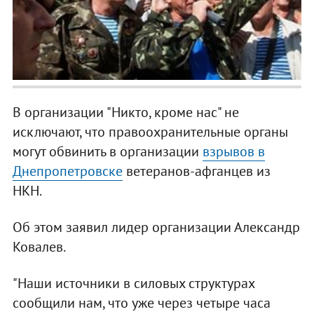
В организации "Никто, кроме нас" не
исключают, что правоохранительные органы
могут обвинить в организации
взрывов в
Днепропетровске
ветеранов-афганцев из
НКН.
Об этом заявил лидер организации Александр
Ковалев.
"Наши источники в силовых структурах
сообщили нам, что уже через четыре часа