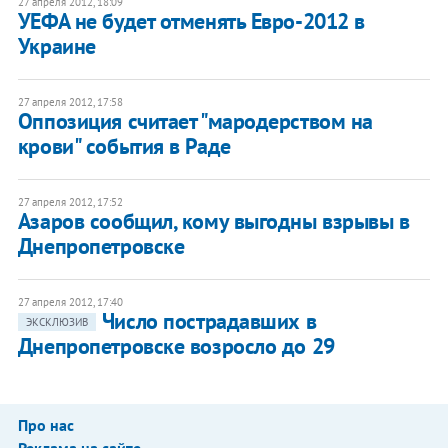
27 апреля 2012, 18:09
УЕФА не будет отменять Евро-2012 в
Украине
27 апреля 2012, 17:58
Оппозиция считает "мародерством на
крови" события в Раде
27 апреля 2012, 17:52
Азаров сообщил, кому выгодны взрывы в
Днепропетровске
27 апреля 2012, 17:40
Число пострадавших в
ЭКСКЛЮЗИВ
Днепропетровске возросло до 29
Про нас