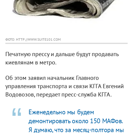
ФОТО: HTTP://WWW.SUITE101.COM
Печатную прессу и дальше будут продавать
киевлянам в метро.
Об этом заявил начальник Главного
управления транспорта и связи КГГА Евгений
Водовозов, передает пресс-служба КГГА.
Еженедельно мы будем
демонтировать около 150 МАФов.
Я думаю, что за месяц-полтора мы