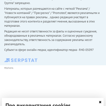
Группа" запрещено.
Материалы, которые размещаются на сайте с меткой "Реклама" /
"Новости компаний" / "Пресрелиз" / "Promoted", являются рекламными и
публикуются на правах рекламы. , однако редакция участвует в
подготовке этого контента и разделяет мнения, высказанные в этих
материалах.
Редакция не несет ответственности за факты и оценочные суждения,
обнародованные в рекламных материалах. Согласно украинскому
законодательству, ответственность за содержание рекламы несет
рекламодатель.
Субъект в сфере онлайн-медиа; идентификатор медиа - R40-05097
РЕКЛАМА
Про використання cookies