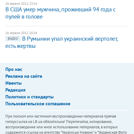
26 апреля 2012, 23:14
В США умер мужчина, проживший 94 года с
пулей в голове
26 апреля 2012, 20:24
В Румынии упал украинский вертолет,
ВИДЕО
есть жертвы
Про нас
Реклама на сайте
Ивенты
Редакция
Политики и стандарты
Пользовательское соглашение
При полном или частичном воспроизведении материалов прямая
гиперссылка на LB.ua обязательна! Перепечатка, копирование,
воспроизведение или иное использование материалов, в которых
содержится ссылка на агентство "Українськi Новини" и "Украинская Фото