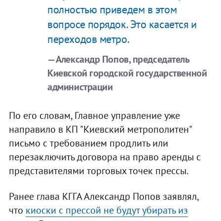
полностью приведем в этом
вопросе порядок. Это касается и
переходов метро.
— Александр Попов, председатель
Киевской городской государственной
администрации
По его словам, Главное управление уже
направило в КП "Киевский метрополитен"
письмо с требованием продлить или
перезаключить договора на право аренды с
представителями торговых точек прессы.
Ранее глава КГГА Александр Попов заявлял,
что
киоски с прессой не будут убирать из