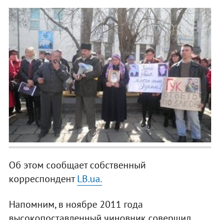
Об этом сообщает собственный
корреспондент
LB.ua.
Напомним, в ноябре 2011 года
высокопоставленный чиновник совершил