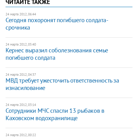
ЧИТАЙТЕ ТАКЖЕ
24 марта 2012, 06:44
Сегодня похоронят погибшего солдата-
срочника
24 марта 2012, 05:40
Кернес выразил соболезнования семье
погибшего солдата
24 марта 2012, 04:37
МВД требует ужесточить ответственность за
изнасилование
24 марта 2012, 03:14
Сотрудники МЧС спасли 13 рыбаков в
Каховском водохранилище
24 марта 2012, 00:22