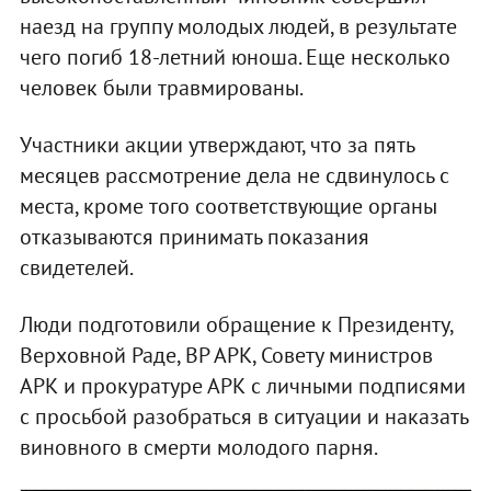
наезд на группу молодых людей, в результате
чего погиб 18-летний юноша. Еще несколько
человек были травмированы.
Участники акции утверждают, что за пять
месяцев рассмотрение дела не сдвинулось с
места, кроме того соответствующие органы
отказываются принимать показания
свидетелей.
Люди подготовили обращение к Президенту,
Верховной Раде, ВР АРК, Совету министров
АРК и прокуратуре АРК с личными подписями
с просьбой разобраться в ситуации и наказать
виновного в смерти молодого парня.