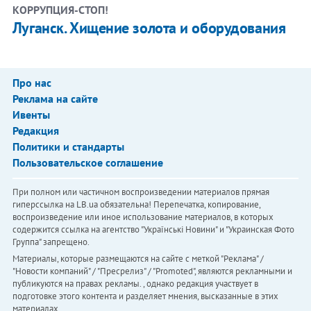
КОРРУПЦИЯ-СТОП!
Луганск. Хищение золота и оборудования
Про нас
Реклама на сайте
Ивенты
Редакция
Политики и стандарты
Пользовательское соглашение
При полном или частичном воспроизведении материалов прямая
гиперссылка на LB.ua обязательна! Перепечатка, копирование,
воспроизведение или иное использование материалов, в которых
содержится ссылка на агентство "Українськi Новини" и "Украинская Фото
Группа" запрещено.
Материалы, которые размещаются на сайте с меткой "Реклама" /
"Новости компаний" / "Пресрелиз" / "Promoted", являются рекламными и
публикуются на правах рекламы. , однако редакция участвует в
подготовке этого контента и разделяет мнения, высказанные в этих
материалах.