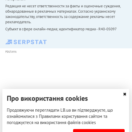
Редакция не несет ответственности за факты и оценочные суждения,
обнародованные в рекламных материалах. Согласно украинскому
законодательству, ответственность за содержание рекламы несет
рекламодатель.
Субъект в сфере онлайн-медиа; идентификатор медиа - R40-05097
РЕКЛАМА
Про використання cookies
Продовжуючи переглядати LB.ua ви підтверджуєте, що
ознайомилися з Правилами користування сайтом та
погоджуєтеся на використання файлів cookies