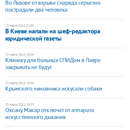
Во Львове от взрыва снаряда серьезно
пострадали два человека
23 марта 2012, 21:05
В Киеве напали на шеф-редактора
юридической газеты
23 марта 2012, 19:24
Клинику для больных СПИДом в Лавре
закрывать не будут
23 марта 2012, 19:06
Крымского чиновника искусали собаки
23 марта 2012, 18:55
​Оксану Макар отключат от аппарата
искусственного дыхания