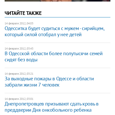
ЧИТАЙТЕ ТАКЖЕ
14 февраля 2012, 04:03
Одесситка будет судиться с мужем - сирийцем,
который силой отобрал у нее детей
14 февраля 2012, 03:43
В Одесской области более полутысячи семей
сидят без воды
14 февраля 2012, 03:21
За выходные пожары в Одессе и области
забрали жизни 7 человек
14 февраля 2012, 03:01
Днепропетровцев призывают сдать кровь в
преддверии Дня онкобольного ребенка