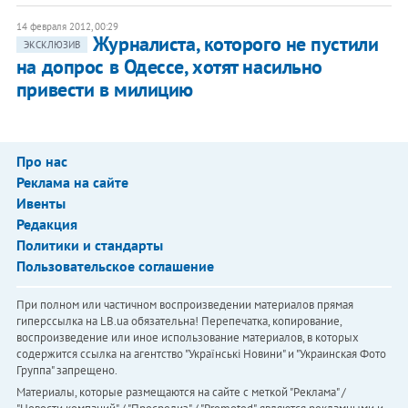
14 февраля 2012, 00:29
Журналиста, которого не пустили
ЭКСКЛЮЗИВ
на допрос в Одессе, хотят насильно
привести в милицию
Про нас
Реклама на сайте
Ивенты
Редакция
Политики и стандарты
Пользовательское соглашение
При полном или частичном воспроизведении материалов прямая
гиперссылка на LB.ua обязательна! Перепечатка, копирование,
воспроизведение или иное использование материалов, в которых
содержится ссылка на агентство "Українськi Новини" и "Украинская Фото
Группа" запрещено.
Материалы, которые размещаются на сайте с меткой "Реклама" /