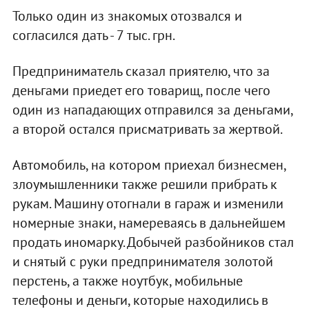
Только один из знакомых отозвался и
согласился дать - 7 тыс. грн.
Предприниматель сказал приятелю, что за
деньгами приедет его товарищ, после чего
один из нападающих отправился за деньгами,
а второй остался присматривать за жертвой.
Автомобиль, на котором приехал бизнесмен,
злоумышленники также решили прибрать к
рукам. Машину отогнали в гараж и изменили
номерные знаки, намереваясь в дальнейшем
продать иномарку. Добычей разбойников стал
и снятый с руки предпринимателя золотой
перстень, а также ноутбук, мобильные
телефоны и деньги, которые находились в