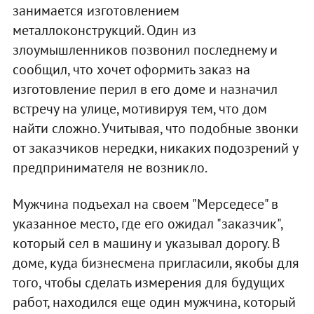
занимается изготовлением
металлоконструкций. Один из
злоумышленников позвонил последнему и
сообщил, что хочет оформить заказ на
изготовление перил в его доме и назначил
встречу на улице, мотивируя тем, что дом
найти сложно. Учитывая, что подобные звонки
от заказчиков нередки, никаких подозрений у
предпринимателя не возникло.
Мужчина подъехал на своем "Мерседесе" в
указанное место, где его ожидал "заказчик",
который сел в машину и указывал дорогу. В
доме, куда бизнесмена пригласили, якобы для
того, чтобы сделать измерения для будущих
работ, находился еще один мужчина, который