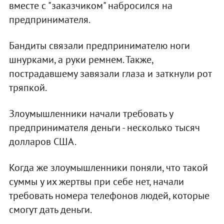
вместе с "заказчиком" набросился на
предпринимателя.
Бандиты связали предпринимателю ноги
шнурками, а руки ремнем. Также,
пострадавшему завязали глаза и заткнули рот
тряпкой.
Злоумышленники начали требовать у
предпринимателя деньги - несколько тысяч
долларов США.
Когда же злоумышленники поняли, что такой
суммы у их жертвы при себе нет, начали
требовать номера телефонов людей, которые
смогут дать деньги.