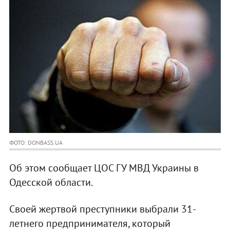
ФОТО: DONBASS.UA
Об этом сообщает ЦОС ГУ МВД Украины в
Одесской области.
Своей жертвой преступники выбрали 31-
летнего предпринимателя, который