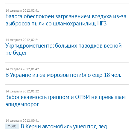
14 февраля 2012, 02:41
Балога обеспокоен загрязнением воздуха из-за
выбросов пыли со шламохранилищ НГЗ
14 февраля 2012, 02:21
Укргидрометцентр: больших паводков весной
не будет
14 февраля 2012, 01:42
В Украине из-за морозов погибло еще 18 чел.
14 февраля 2012, 01:22
Заболеваемость гриппом и ОРВИ не превышает
эпидемпорог
14 февраля 2012, 00:41
В Керчи автомобиль ушел под лед
ФОТО