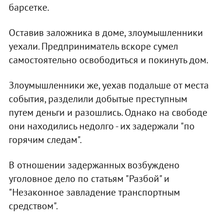
барсетке.
Оставив заложника в доме, злоумышленники
уехали. Предприниматель вскоре сумел
самостоятельно освободиться и покинуть дом.
Злоумышленники же, уехав подальше от места
события, разделили добытые преступным
путем деньги и разошлись. Однако на свободе
они находились недолго - их задержали "по
горячим следам".
В отношении задержанных возбуждено
уголовное дело по статьям "Разбой" и
"Незаконное завладение транспортным
средством".