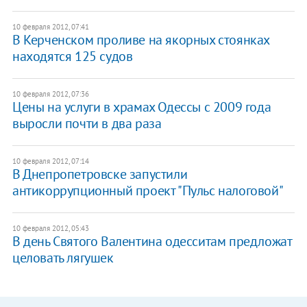
10 февраля 2012, 07:41
В Керченском проливе на якорных стоянках
находятся 125 судов
10 февраля 2012, 07:36
Цены на услуги в храмах Одессы с 2009 года
выросли почти в два раза
10 февраля 2012, 07:14
В Днепропетровске запустили
антикоррупционный проект "Пульс налоговой"
10 февраля 2012, 05:43
В день Святого Валентина одесситам предложат
целовать лягушек