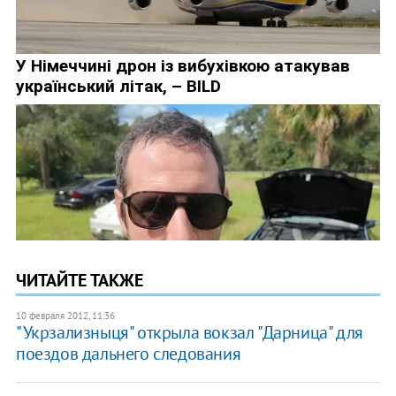
ЧИТАЙТЕ ТАКЖЕ
10 февраля 2012, 11:36
"Укрзализныця" открыла вокзал "Дарница" для
поездов дальнего следования