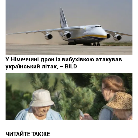
ЧИТАЙТЕ ТАКЖЕ