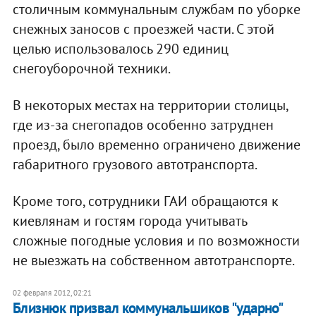
столичным коммунальным службам по уборке
снежных заносов с проезжей части. С этой
целью использовалось 290 единиц
снегоуборочной техники.
В некоторых местах на территории столицы,
где из-за снегопадов особенно затруднен
проезд, было временно ограничено движение
габаритного грузового автотранспорта.
Кроме того, сотрудники ГАИ обращаются к
киевлянам и гостям города учитывать
сложные погодные условия и по возможности
не выезжать на собственном автотранспорте.
02 февраля 2012, 02:21
Близнюк призвал коммунальшиков "ударно"