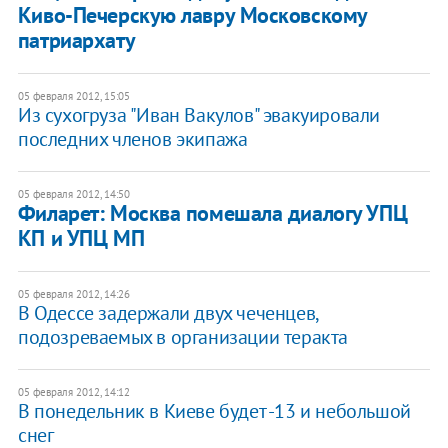
Киво-Печерскую лавру Московскому
патриархату
05 февраля 2012, 15:05
Из сухогруза "Иван Вакулов" эвакуировали
последних членов экипажа
05 февраля 2012, 14:50
Филарет: Москва помешала диалогу УПЦ
КП и УПЦ МП
05 февраля 2012, 14:26
В Одессе задержали двух чеченцев,
подозреваемых в организации теракта
05 февраля 2012, 14:12
В понедельник в Киеве будет -13 и небольшой
снег