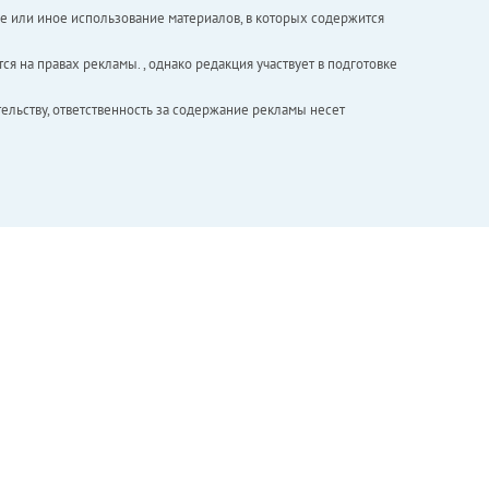
е или иное использование материалов, в которых содержится
ся на правах рекламы. , однако редакция участвует в подготовке
ельству, ответственность за содержание рекламы несет