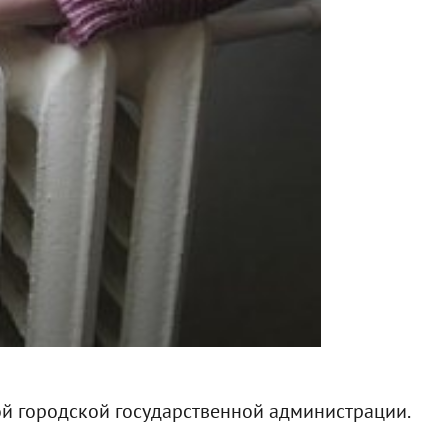
ой городской государственной администрации.