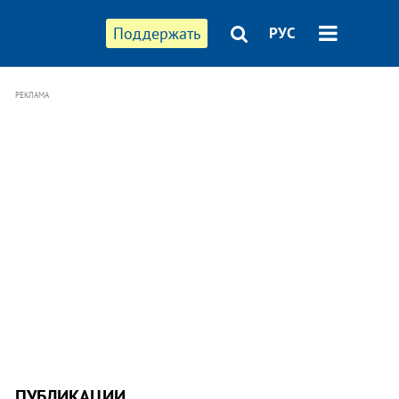
Поддержать
РУС
РЕКЛАМА
ПУБЛИКАЦИИ