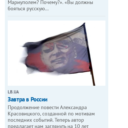
Мариуполем? Почему?». «Вы должны
бояться русскую…
LB.UA
Завтра в России
Продолжение повести Александра
Красовицкого, созданной по мотивам
последних событий. Теперь автор
предлагает нам заглянуть на 10 лет