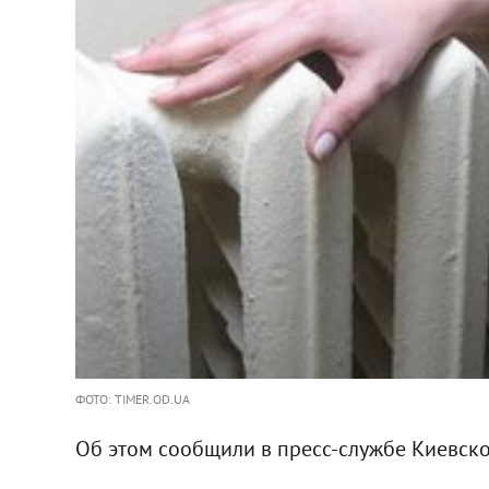
ФОТО: TIMER.OD.UA
Об этом сообщили в пресс-службе Киевск