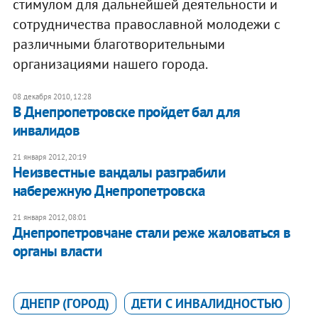
стимулом для дальнейшей деятельности и
сотрудничества православной молодежи с
различными благотворительными
организациями нашего города.
08 декабря 2010, 12:28
В Днепропетровске пройдет бал для
инвалидов
21 января 2012, 20:19
Неизвестные вандалы разграбили
набережную Днепропетровска
21 января 2012, 08:01
Днепропетровчане стали реже жаловаться в
органы власти
ДНЕПР (ГОРОД)
ДЕТИ С ИНВАЛИДНОСТЬЮ