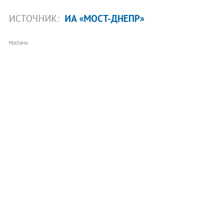
ИСТОЧНИК:
ИА «МОСТ-ДНЕПР»
РЕКЛАМА