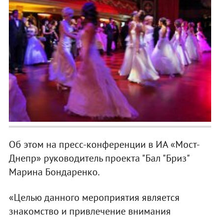
Об этом на пресс-конференции в ИА «Мост-
Днепр» руководитель проекта "Бал "Бриз"
Марина Бондаренко.
«Целью данного мероприятия является
знакомство и привлечение внимания