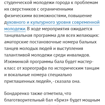
студенческой молодежи города к проблемам
их сверстников с ограниченными
физическими возможностями, повышение
д
уховного и культурного уровня современной
молодежи.
В ходе мероприятия ожидается
танцевальная программа для всех желающих:
аматорские постановочные номера бальных
танцев молодых людей и выступления
талантливой молодежи среди инвалидов.
Изюминкой программы бала будет мастер-
класс от хореографа по историческим танцам
и вокальные номера специально
приглашенных людей», - сказала она.
Бондаренко также отметила, что
благотворительный бал «Бриз» будет мощным