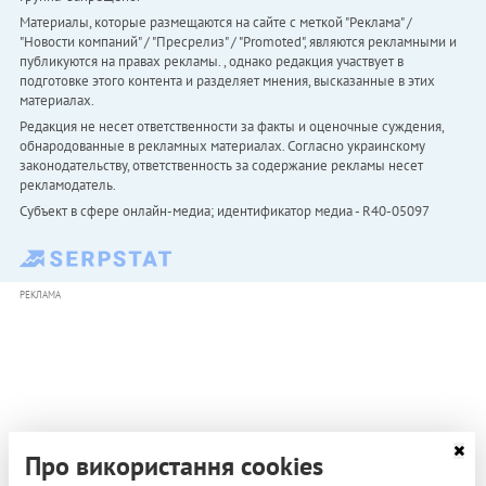
Материалы, которые размещаются на сайте с меткой "Реклама" /
"Новости компаний" / "Пресрелиз" / "Promoted", являются рекламными и
публикуются на правах рекламы. , однако редакция участвует в
подготовке этого контента и разделяет мнения, высказанные в этих
материалах.
Редакция не несет ответственности за факты и оценочные суждения,
обнародованные в рекламных материалах. Согласно украинскому
законодательству, ответственность за содержание рекламы несет
рекламодатель.
Субъект в сфере онлайн-медиа; идентификатор медиа - R40-05097
РЕКЛАМА
Про використання cookies