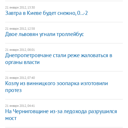
21 января 2012, 13:30
Завтра в Киеве будет снежно, 0...-2
21 января 2012, 12:58
Двое львовян угнали троллейбус
21 января 2012, 08:01
Днепропетровчане стали реже жаловаться в
органы власти
21 января 2012, 07:40
Козлу из винницкого зоопарка изготовили
протез
21 января 2012, 04:41
На Черниговщине из-за ледохода разрушился
мост