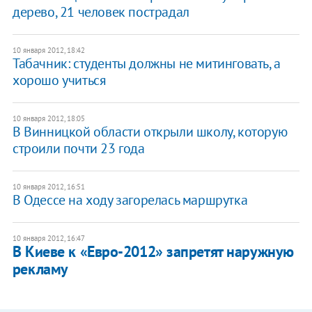
дерево, 21 человек пострадал
10 января 2012, 18:42
​Табачник: студенты должны не митинговать, а
хорошо учиться
10 января 2012, 18:05
В Винницкой области открыли школу, которую
строили почти 23 года
10 января 2012, 16:51
В Одессе на ходу загорелась маршрутка
10 января 2012, 16:47
В Киеве к «Евро-2012» запретят наружную
рекламу