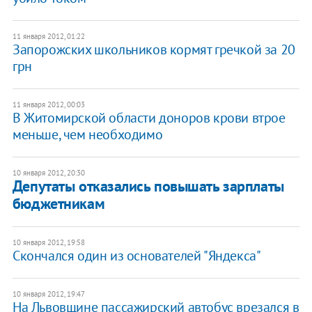
11 января 2012, 01:22
Запорожских школьников кормят гречкой за 20
грн
11 января 2012, 00:03
​В Житомирской области доноров крови втрое
меньше, чем необходимо
10 января 2012, 20:30
Депутаты отказались повышать зарплаты
бюджетникам
10 января 2012, 19:58
​Скончался один из основателей "Яндекса"
10 января 2012, 19:47
На Львовщине пассажирский автобус врезался в