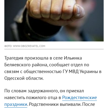
ФОТО: WWW.OBOZREVATEL.COM
Трагедия произошла в селе Ильинка
Беляевского района, сообщает отдел по
связям с общественностью ГУ МВД Украины в
Одесской области.
По словам задержанного, он приехал
навестить пожилого отца в
Рождественские
праздники
. Родственники выпивали. После