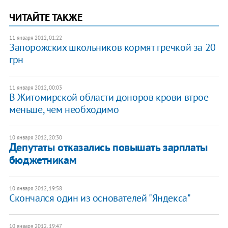
ЧИТАЙТЕ ТАКЖЕ
11 января 2012, 01:22
Запорожских школьников кормят гречкой за 20
грн
11 января 2012, 00:03
​В Житомирской области доноров крови втрое
меньше, чем необходимо
10 января 2012, 20:30
Депутаты отказались повышать зарплаты
бюджетникам
10 января 2012, 19:58
​Скончался один из основателей "Яндекса"
10 января 2012, 19:47