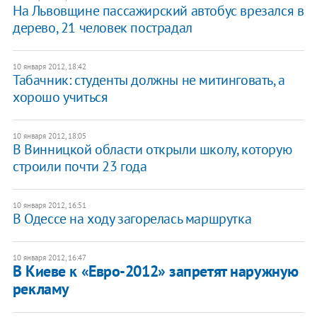
На Львовщине пассажирский автобус врезался в
дерево, 21 человек пострадал
10 января 2012, 18:42
​Табачник: студенты должны не митинговать, а
хорошо учиться
10 января 2012, 18:05
В Винницкой области открыли школу, которую
строили почти 23 года
10 января 2012, 16:51
В Одессе на ходу загорелась маршрутка
10 января 2012, 16:47
В Киеве к «Евро-2012» запретят наружную
рекламу