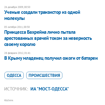
26 декабря 2009, 00:50
Ученые создали транзистор из одной
молекулы
05 октября 2011, 00:30
Принцесса Бахрейна лично пытала
арестованных врачей током за неверность
своему королю
28 февраля 2012, 01:41
В Крыму младенец получил ожоги от батареи
ОДЕССА
ПРОИСШЕСТВИЯ
ИСТОЧНИК:
ИА "МОСТ-ОДЕССА"
РЕКЛАМА