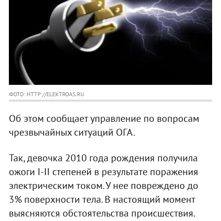
ФОТО: HTTP://ELEKTROAS.RU
Об этом сообщает управление по вопросам
чрезвычайных ситуаций ОГА.
Так, девочка 2010 года рождения получила
ожоги I-II степеней в результате поражения
электрическим током. У нее повреждено до
3% поверхности тела. В настоящий момент
выясняются обстоятельства происшествия.