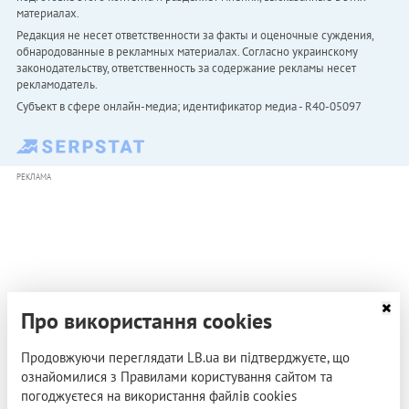
материалах.
Редакция не несет ответственности за факты и оценочные суждения,
обнародованные в рекламных материалах. Согласно украинскому
законодательству, ответственность за содержание рекламы несет
рекламодатель.
Субъект в сфере онлайн-медиа; идентификатор медиа - R40-05097
РЕКЛАМА
Про використання cookies
Продовжуючи переглядати LB.ua ви підтверджуєте, що
ознайомилися з Правилами користування сайтом та
погоджуєтеся на використання файлів cookies