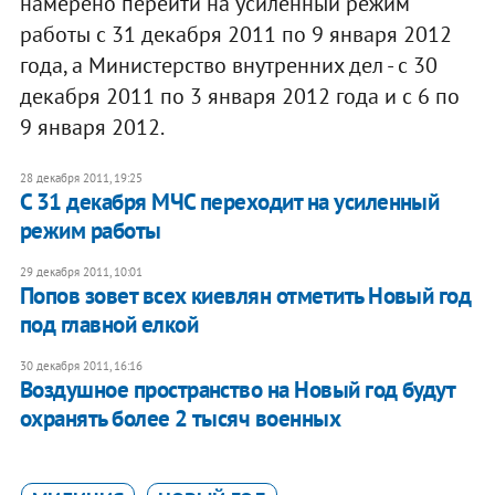
намерено перейти на усиленный режим
работы с 31 декабря 2011 по 9 января 2012
года, а Министерство внутренних дел - с 30
декабря 2011 по 3 января 2012 года и с 6 по
9 января 2012.
28 декабря 2011, 19:25
С 31 декабря МЧС переходит на усиленный
режим работы
29 декабря 2011, 10:01
Попов зовет всех киевлян отметить Новый год
под главной елкой
30 декабря 2011, 16:16
​Воздушное пространство на Новый год будут
охранять более 2 тысяч военных