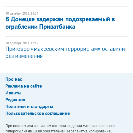
30 декабря 2011, 18:54
​В Донецке задержан подозреваемый в
ограблении Приватбанка
30 декабря 2011, 17:12
​Приговор «макеевским террористам» оставили
без изменения
Про нас
Реклама на сайте
Ивенты
Редакция
Политики и стандарты
Пользовательское соглашение
При полном или частичном воспроизведении материалов прямая
гиперссылка на LB.ua обязательна! Перепечатка, копирование,