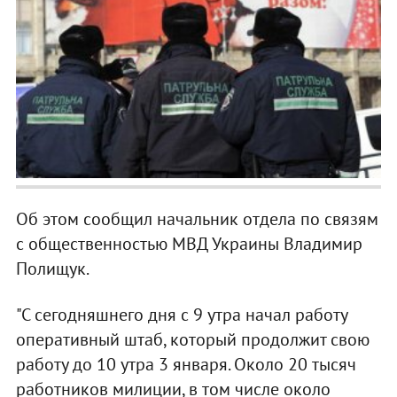
Об этом сообщил начальник отдела по связям
с общественностью МВД Украины Владимир
Полищук.
"С сегодняшнего дня с 9 утра начал работу
оперативный штаб, который продолжит свою
работу до 10 утра 3 января. Около 20 тысяч
работников милиции, в том числе около