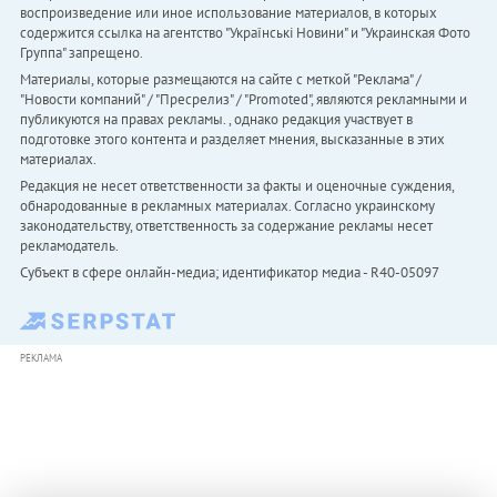
воспроизведение или иное использование материалов, в которых
содержится ссылка на агентство "Українськi Новини" и "Украинская Фото
Группа" запрещено.
Материалы, которые размещаются на сайте с меткой "Реклама" /
"Новости компаний" / "Пресрелиз" / "Promoted", являются рекламными и
публикуются на правах рекламы. , однако редакция участвует в
подготовке этого контента и разделяет мнения, высказанные в этих
материалах.
Редакция не несет ответственности за факты и оценочные суждения,
обнародованные в рекламных материалах. Согласно украинскому
законодательству, ответственность за содержание рекламы несет
рекламодатель.
Субъект в сфере онлайн-медиа; идентификатор медиа - R40-05097
РЕКЛАМА