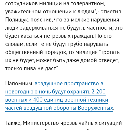
сотрудников милиции на толерантном,
уважительном отношении к людям", - отметил
Полищук, пояснив, что за мелкие нарушения
люди задерживаться не будут, в частности, это
будет касаться нетрезвых граждан. По его
словам, если те не будут грубо нарушать
общественный порядок, то милиция "трогать
их не будет, может быть даже домой отведет,
только пива не даст".
Напомним,
воздушное пространство в
новогоднюю ночь будут охранять 2 200
военных и 400 единиц военной техники
частей воздушной обороны Вооруженных
.
Также, Министерство чрезвычайных ситуаций