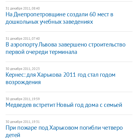
31 декабря 2011, 08:40
На Днепропетровщине создали 60 мест в
дошкольных учебных заведениях
31 декабря 2011, 07:40
​В аэропорту Львова завершено строительство
первой очереди терминала
30 декабря 2011, 20:23
Кернес: для Харькова 2011 год стал годом
возрождения
30 декабря 2011, 19:59
​Медведев встретит Новый год дома с семьей
30 декабря 2011, 19:31
При пожаре под Харьковом погибли четверо
детей