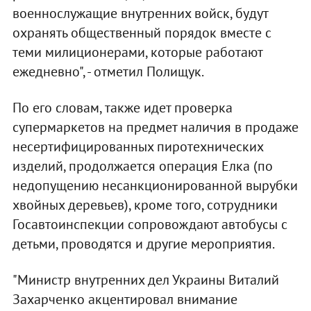
военнослужащие внутренних войск, будут
охранять общественный порядок вместе с
теми милиционерами, которые работают
ежедневно", - отметил Полищук.
По его словам, также идет проверка
супермаркетов на предмет наличия в продаже
несертифицированных пиротехнических
изделий, продолжается операция Елка (по
недопущению несанкционированной вырубки
хвойных деревьев), кроме того, сотрудники
Госавтоинспекции сопровождают автобусы с
детьми, проводятся и другие мероприятия.
"Министр внутренних дел Украины Виталий
Захарченко акцентировал внимание