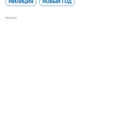
МИЛИЦИЯ
НОВЫЙ ГОД
РЕКЛАМА