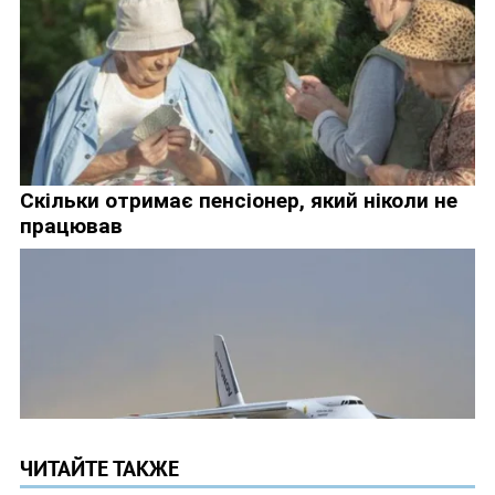
ЧИТАЙТЕ ТАКЖЕ