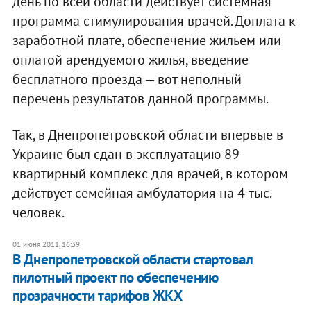
день по всей области действует системная
программа стимулирования врачей. Доплата к
заработной плате, обеспечение жильем или
оплатой арендуемого жилья, введение
бесплатного проезда — вот неполный
перечень результатов данной программы.
Так, в Днепропетровской области впервые в
Украине был сдан в эксплуатацию 89-
квартирный комплекс для врачей, в котором
действует семейная амбулатория на 4 тыс.
человек.
01 июня 2011, 16:39
В Днепропетровской области стартовал
пилотный проект по обеспечению
прозрачности тарифов ЖКХ