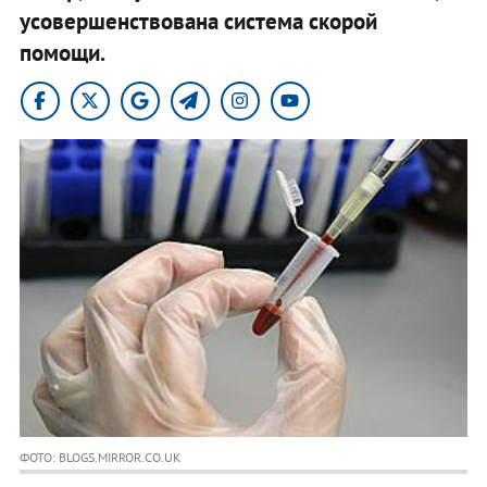
усовершенствована система скорой
помощи.
ФОТО: BLOGS.MIRROR.CO.UK