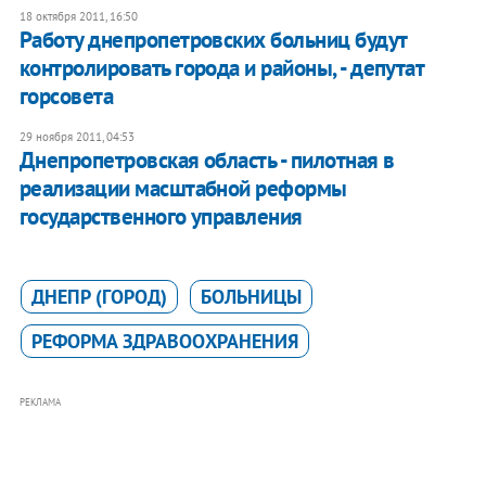
18 октября 2011, 16:50
Работу днепропетровских больниц будут
контролировать города и районы, - депутат
горсовета
29 ноября 2011, 04:53
Днепропетровская область - пилотная в
реализации масштабной реформы
государственного управления
ДНЕПР (ГОРОД)
БОЛЬНИЦЫ
РЕФОРМА ЗДРАВООХРАНЕНИЯ
РЕКЛАМА