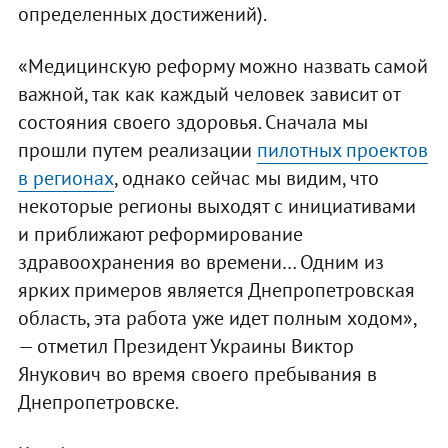
определенных достижений).
«Медицинскую реформу можно назвать самой
важной, так как каждый человек зависит от
состояния своего здоровья. Сначала мы
прошли путем реализации
пилотных проектов
в регионах
, однако сейчас мы видим, что
некоторые регионы выходят с инициативами
и приближают реформирование
здравоохранения во времени… Одним из
ярких примеров является Днепропетровская
область, эта работа уже идет полным ходом»,
— отметил Президент Украины Виктор
Янукович во время своего пребывания в
Днепропетровске.