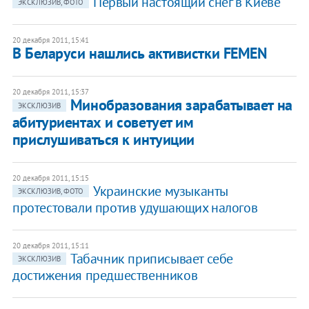
Первый настоящий снег в Киеве
ЭКСКЛЮЗИВ, ФОТО
20 декабря 2011, 15:41
В Беларуси нашлись активистки FEMEN
20 декабря 2011, 15:37
Минобразования зарабатывает на
ЭКСКЛЮЗИВ
абитуриентах и советует им
прислушиваться к интуиции
20 декабря 2011, 15:15
Украинские музыканты
ЭКСКЛЮЗИВ, ФОТО
протестовали против удушающих налогов
20 декабря 2011, 15:11
Табачник приписывает себе
ЭКСКЛЮЗИВ
достижения предшественников