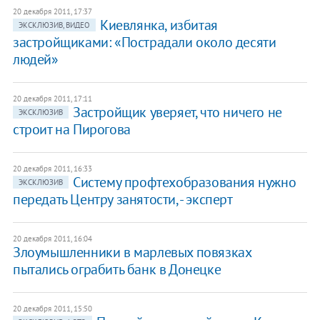
20 декабря 2011, 17:37
Киевлянка, избитая
ЭКСКЛЮЗИВ, ВИДЕО
застройщиками: «Пострадали около десяти
людей»
20 декабря 2011, 17:11
Застройщик уверяет, что ничего не
ЭКСКЛЮЗИВ
строит на Пирогова
20 декабря 2011, 16:33
Систему профтехобразования нужно
ЭКСКЛЮЗИВ
передать Центру занятости, - эксперт
20 декабря 2011, 16:04
Злоумышленники в марлевых повязках
пытались ограбить банк в Донецке
20 декабря 2011, 15:50