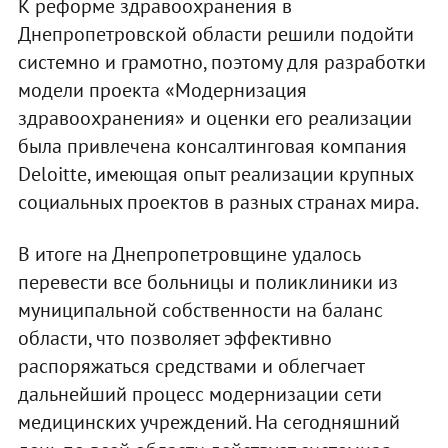
К реформе здравоохранения в
Днепропетровской области решили подойти
системно и грамотно, поэтому для разработки
модели проекта «Модернизация
здравоохранения» и оценки его реализации
была привлечена консалтинговая компания
Deloitte, имеющая опыт реализации крупных
социальных проектов в разных странах мира.
В итоге на Днепропетровщине удалось
перевести все больницы и поликлиники из
муниципальной собственности на баланс
области, что позволяет эффективно
распоряжаться средствами и облегчает
дальнейший процесс модернизации сети
медицинских учреждений. На сегодняшний