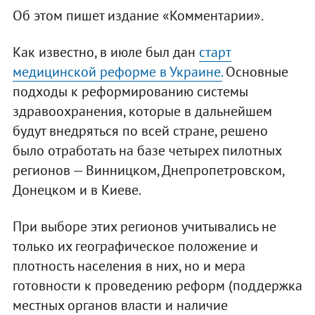
Об этом пишет издание «Комментарии».
Как известно, в июле был дан
старт
медицинской реформе в Украине.
Основные
подходы к реформированию системы
здравоохранения, которые в дальнейшем
будут внедряться по всей стране, решено
было отработать на базе четырех пилотных
регионов — Винницком, Днепропетровском,
Донецком и в Киеве.
При выборе этих регионов учитывались не
только их географическое положение и
плотность населения в них, но и мера
готовности к проведению реформ (поддержка
местных органов власти и наличие