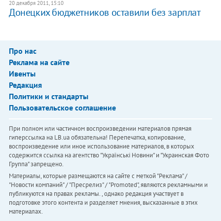
20 декабря 2011, 15:10
​Донецких бюджетников оставили без зарплат
Про нас
Реклама на сайте
Ивенты
Редакция
Политики и стандарты
Пользовательское соглашение
При полном или частичном воспроизведении материалов прямая
гиперссылка на LB.ua обязательна! Перепечатка, копирование,
воспроизведение или иное использование материалов, в которых
содержится ссылка на агентство "Українськi Новини" и "Украинская Фото
Группа" запрещено.
Материалы, которые размещаются на сайте с меткой "Реклама" /
"Новости компаний" / "Пресрелиз" / "Promoted", являются рекламными и
публикуются на правах рекламы. , однако редакция участвует в
подготовке этого контента и разделяет мнения, высказанные в этих
материалах.