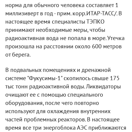
норма для обычного человека составляет 1
миллизиверт в год - прим. корр.ИТАР-ТАСС/. В
настоящее время специалисты ТЭПКО
принимают необходимые меры, чтобы
радиоактивная вода не попала в море. Утечка
произошла на расстоянии около 600 метров
от берега.
В подвальных помещениях и дренажной
системе "Фукусимы-1" скопилось свыше 175
тыс тонн радиоактивной воды. Ликвидаторы
очищают ее с помощью специального
оборудования, после чего повторно
используют для охлаждения внутренних
частей проблемных реакторов. В настоящее
время все три энергоблока АЭС приближаются