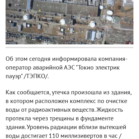
Об этом сегодня информировала компания-
оператор аварийной АЭС "Токио электрик
пауэр" /ТЭПКО/.
Как сообщается, утечка произошла из здания,
в котором расположен комплекс по очистке
воды от радиоактивных веществ. Жидкость
протекла через трещины в фундаменте
здания. Уровень радиации вблизи вытекшей
воды достигает 110 миллизивертов в час /