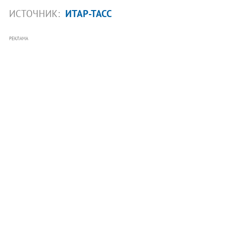
ИСТОЧНИК:
ИТАР-ТАСС
РЕКЛАМА