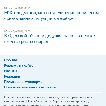
04 декабря 2011, 00:22
МЧС предупреждает об увеличении количества
чрезвычайных ситуаций в декабре
03 декабря 2011, 21:02
В Одесской области дедушка нашел в пеньке
вместо грибов снаряд
Про нас
Реклама на сайте
Ивенты
Редакция
Политики и стандарты
Пользовательское соглашение
При полном или частичном воспроизведении материалов прямая
гиперссылка на LB.ua обязательна! Перепечатка, копирование,
воспроизведение или иное использование материалов, в которых