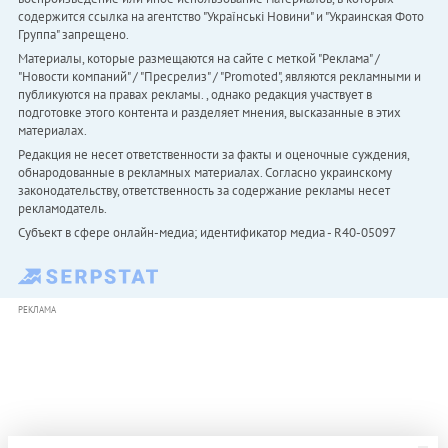
содержится ссылка на агентство "Українськi Новини" и "Украинская Фото
Группа" запрещено.
Материалы, которые размещаются на сайте с меткой "Реклама" /
"Новости компаний" / "Пресрелиз" / "Promoted", являются рекламными и
публикуются на правах рекламы. , однако редакция участвует в
подготовке этого контента и разделяет мнения, высказанные в этих
материалах.
Редакция не несет ответственности за факты и оценочные суждения,
обнародованные в рекламных материалах. Согласно украинскому
законодательству, ответственность за содержание рекламы несет
рекламодатель.
Субъект в сфере онлайн-медиа; идентификатор медиа - R40-05097
РЕКЛАМА