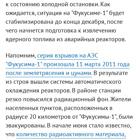
к состоянию холодной остановки. Как
ожидается, ситуация на "Фукусиме-1" будет
стабилизирована до конца декабря, после
чего начнется подготовка к извлечению
ядерного топлива из аварийных реакторов.
Напомним,
серия взрывов на АЭС
"Фукусима-1" произошла 11 марта 2011 года
после землетрясения и цунами.
В результате
из строя вышли системы автоматического
охлаждения реакторов. В районе станции
резко повысился радиационный фон. Жители
населенных пунктов, расположенных в
радиусе 20 километров от "Фукусимы-1", были
эвакуированы. В начале июня стало известно,
что
количество радиоактивного материала,