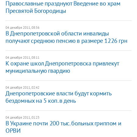
Православные празднуют Введение во храм
Пресвятой Богородицы
04 декабря 2011, 08:56
В Днепропетровской области инвалиды
получают среднюю пенсию в размере 1226 грн
04 декабря 2011, 08:11
К охране школ Днепропетровска привлекут
муниципальную гвардию
04 декабря 2011, 02:42
​Днепропетровские власти будут кормить
бездомных на 5 коп. в день
04 декабря 2011, 01:23
​В Украине почти 200 тыс. больных гриппом и
ОРВИ