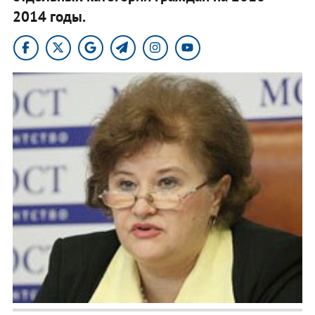
2014 годы.