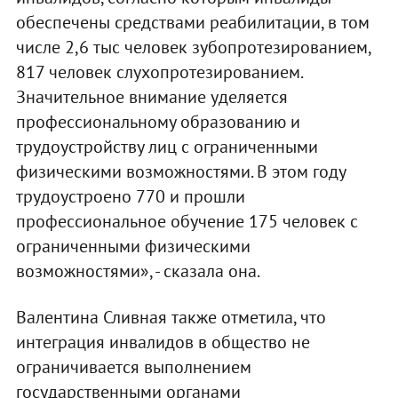
обеспечены средствами реабилитации, в том
числе 2,6 тыс человек зубопротезированием,
817 человек слухопротезированием.
Значительное внимание уделяется
профессиональному образованию и
трудоустройству лиц с ограниченными
физическими возможностями. В этом году
трудоустроено 770 и прошли
профессиональное обучение 175 человек с
ограниченными физическими
возможностями», - сказала она.
Валентина Сливная также отметила, что
интеграция инвалидов в общество не
ограничивается выполнением
государственными органами