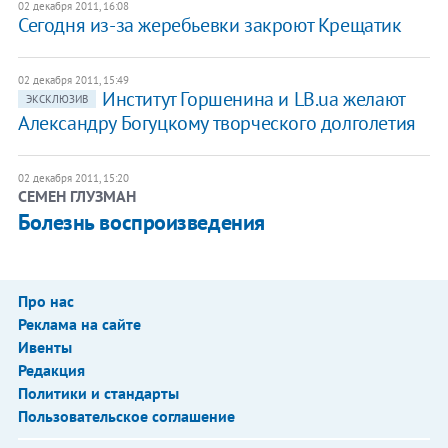
02 декабря 2011, 16:08
Сегодня из-за жеребьевки закроют Крещатик
02 декабря 2011, 15:49
Институт Горшенина и LB.ua желают
ЭКСКЛЮЗИВ
Александру Богуцкому творческого долголетия
02 декабря 2011, 15:20
СЕМЕН ГЛУЗМАН
Болезнь воспроизведения
Про нас
Реклама на сайте
Ивенты
Редакция
Политики и стандарты
Пользовательское соглашение