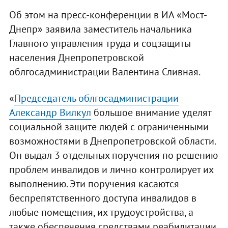
Об этом на пресс-конференции в ИА «Мост-
Днепр» заявила заместитель начальника
Главного управления труда и соцзащиты
населения Днепропетровской
облгосадминистрации Валентина Сливная.
«
Председатель облгосадминистрации
Александр Вилкул
большое внимание уделят
социальной защите людей с ограниченными
возможностями в Днепропетровской области.
Он выдал 3 отдельных поручения по решению
проблем инвалидов и лично контролирует их
выполнению. Эти поручения касаются
беспрепятственного доступа инвалидов в
любые помещения, их трудоустройства, а
также обеспечения средствами реабилитации.