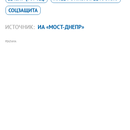
СОЦЗАЩИТА
ИСТОЧНИК:
ИА «МОСТ-ДНЕПР»
РЕКЛАМА