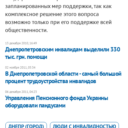
запланированных мер поддержки, так как
комплексное решение этого вопроса
возможно только при его поддержке всей
общественности.
13 декабря 2010, 16:49
Днепропетровским инвалидам выделили 330
тыс. грн. помощи
02 ноября 2011, 05:34
В Днепропетровской области - самый большой
процент трудоустройства инвалидов
06 декабря 2011, 04:23
Управления Пенсионного фонда Украины
оборудовали пандусами
ДНЕПР (ГОРОД)
ЛЮДИ С ИНВАЛИДНОСТЬЮ