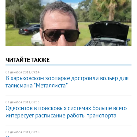
ЧИТАЙТЕ ТАКЖЕ
03 декабря 2011, 09:14
В харьковском зоопарке достроили вольер для
талисмана "Металлиста"
03 декабря 2011, 08:53
Одесситов в поисковых системах больше всего
интересует расписание работы транспорта
03 декабря 2011, 08:18