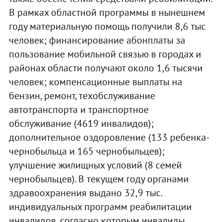
В рамках областной программы в нынешнем
году материальную помощь получили 8,6 тыс
человек; финансирование абонплаты за
пользование мобильной связью в городах и
районах области получают около 1,6 тысячи
человек; компенсационные выплаты на
бензин, ремонт, техобслуживание
автотранспорта и транспортное
обслуживание (4619 инвалидов);
дополнительное оздоровление (133 ребенка-
чернобыльца и 165 чернобыльцев);
улучшение жилищных условий (8 семей
чернобыльцев). В текущем году органами
здравоохранения выдано 32,9 тыс.
индивидуальных программ реабилитации
инвалидов, согласно которым инвалиды