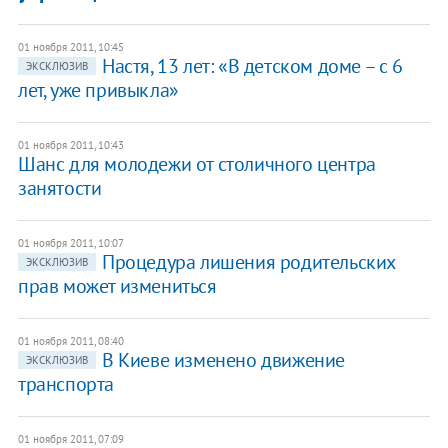
01 ноября 2011, 10:45
Настя, 13 лет: «В детском доме – с 6
ЭКСКЛЮЗИВ
лет, уже привыкла»
01 ноября 2011, 10:43
Шанс для молодежи от столичного центра
занятости
01 ноября 2011, 10:07
Процедура лишения родительских
ЭКСКЛЮЗИВ
прав может измениться
01 ноября 2011, 08:40
​В Киеве изменено движение
ЭКСКЛЮЗИВ
транспорта
01 ноября 2011, 07:09