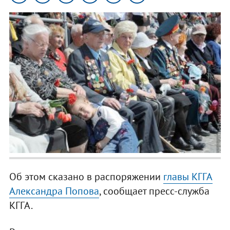
Об этом сказано в распоряжении
главы КГГА
Александра Попова
, сообщает пресс-служба
КГГА.