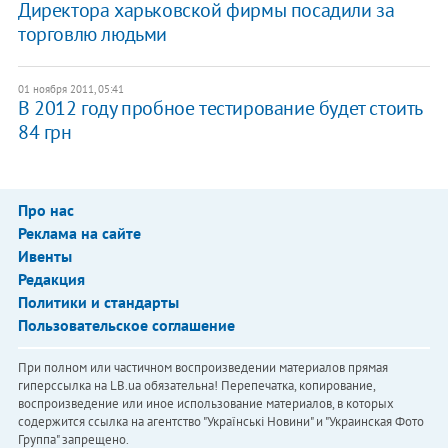
Директора харьковской фирмы посадили за
торговлю людьми
01 ноября 2011, 05:41
В 2012 году пробное тестирование будет стоить
84 грн
Про нас
Реклама на сайте
Ивенты
Редакция
Политики и стандарты
Пользовательское соглашение
При полном или частичном воспроизведении материалов прямая
гиперссылка на LB.ua обязательна! Перепечатка, копирование,
воспроизведение или иное использование материалов, в которых
содержится ссылка на агентство "Українськi Новини" и "Украинская Фото
Группа" запрещено.