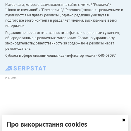
Материалы, которые размещаются на сайте с меткой "Реклама" /
"Новости компаний" / "Пресрелиз" / "Promoted", являются рекламными и
публикуются на правах рекламы. , однако редакция участвует в
подготовке этого контента и разделяет мнения, высказанные в этих
материалах.
Редакция не несет ответственности за факты и оценочные суждения,
обнародованные в рекламных материалах. Согласно украинскому
законодательству, ответственность за содержание рекламы несет
рекламодатель.
Субъект в сфере онлайн-медиа; идентификатор медиа - R40-05097
РЕКЛАМА
Про використання cookies