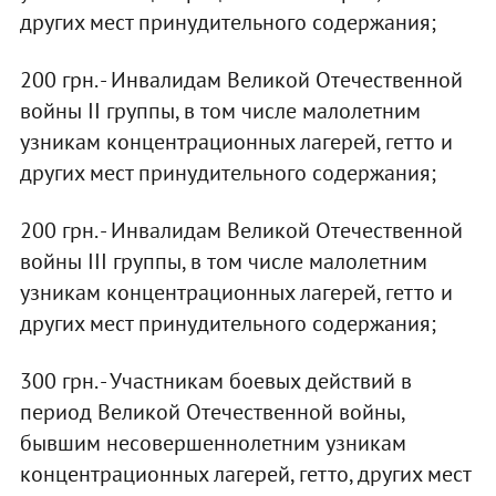
других мест принудительного содержания;
200 грн. - Инвалидам Великой Отечественной
войны II группы, в том числе малолетним
узникам концентрационных лагерей, гетто и
других мест принудительного содержания;
200 грн. - Инвалидам Великой Отечественной
войны III группы, в том числе малолетним
узникам концентрационных лагерей, гетто и
других мест принудительного содержания;
300 грн. - Участникам боевых действий в
период Великой Отечественной войны,
бывшим несовершеннолетним узникам
концентрационных лагерей, гетто, других мест