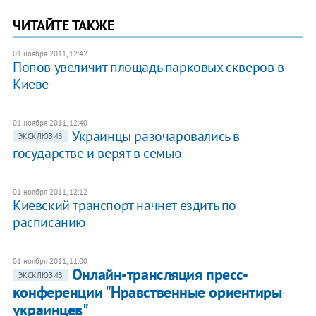
ЧИТАЙТЕ ТАКЖЕ
01 ноября 2011, 12:42
Попов увеличит площадь парковых скверов в
Киеве
01 ноября 2011, 12:40
Украинцы разочаровались в
ЭКСКЛЮЗИВ
государстве и верят в семью
01 ноября 2011, 12:12
Киевский транспорт начнет ездить по
расписанию
01 ноября 2011, 11:00
Онлайн-трансляция пресс-
ЭКСКЛЮЗИВ
конференции "Нравственные ориентиры
украинцев"