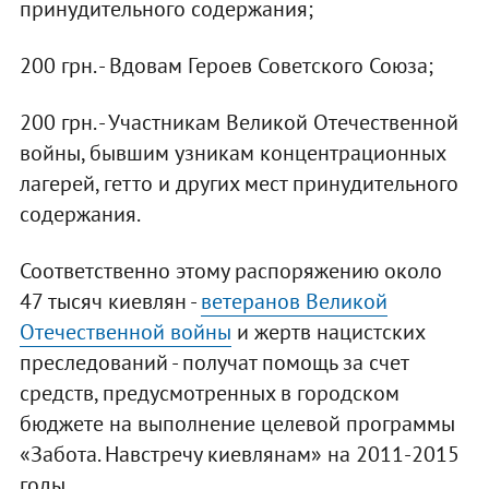
принудительного содержания;
200 грн. - Вдовам Героев Советского Союза;
200 грн. - Участникам Великой Отечественной
войны, бывшим узникам концентрационных
лагерей, гетто и других мест принудительного
содержания.
Соответственно этому распоряжению около
47 тысяч киевлян -
ветеранов Великой
Отечественной войны
и жертв нацистских
преследований - получат помощь за счет
средств, предусмотренных в городском
бюджете на выполнение целевой программы
«Забота. Навстречу киевлянам» на 2011-2015
годы.