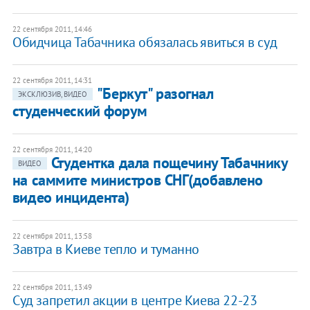
22 сентября 2011, 14:46
Обидчица Табачника обязалась явиться в суд
22 сентября 2011, 14:31
"Беркут" разогнал
ЭКСКЛЮЗИВ, ВИДЕО
студенческий форум
22 сентября 2011, 14:20
Студентка дала пощечину Табачнику
ВИДЕО
на саммите министров СНГ(добавлено
видео инцидента)
22 сентября 2011, 13:58
Завтра в Киеве тепло и туманно
22 сентября 2011, 13:49
Суд запретил акции в центре Киева 22-23