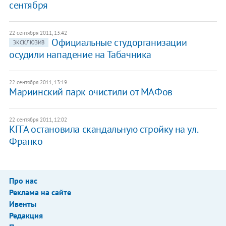
сентября
22 сентября 2011, 13:42
Официальные студорганизации
ЭКСКЛЮЗИВ
осудили нападение на Табачника
22 сентября 2011, 13:19
Мариинский парк очистили от МАФов
22 сентября 2011, 12:02
КГГА остановила скандальную стройку на ул.
Франко
Про нас
Реклама на сайте
Ивенты
Редакция