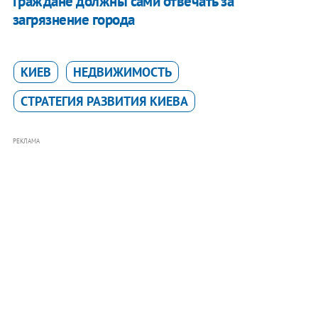
Граждане должны сами отвечать за
загрязнение города
КИЕВ
НЕДВИЖИМОСТЬ
СТРАТЕГИЯ РАЗВИТИЯ КИЕВА
РЕКЛАМА