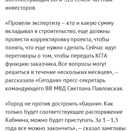
инвесторов.
«Провели экспертизу — кто и какую сумму
вкладывал в строительство, еще должны
провести корректировку проекта, чтобы
понять, что еще нужно сделать. Сейчас идут
переговоры о том, чтобы передать КГГА
функцию заказчика. Все вопросы могут
решиться в течение нескольких месяцев», —
рассказала «Сегодня» пресс-секретарь
командующего ВВ МВД Светлана Павловская.
«Город не против достроить «башни». Как
только будет соответствующее распоряжение
Кабмина, можно будет приступать. За 1—1,5
года все можно закончить», — сказал замглавы