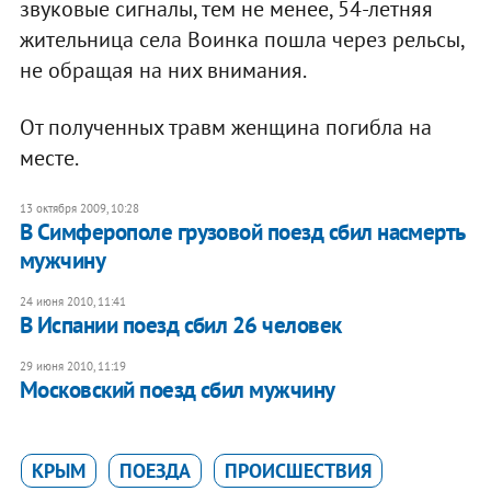
звуковые сигналы, тем не менее, 54-летняя
жительница села Воинка пошла через рельсы,
не обращая на них внимания.
От полученных травм женщина погибла на
месте.
13 октября 2009, 10:28
В Симферополе грузовой поезд сбил насмерть
мужчину
24 июня 2010, 11:41
В Испании поезд сбил 26 человек
29 июня 2010, 11:19
Московский поезд сбил мужчину
КРЫМ
ПОЕЗДА
ПРОИСШЕСТВИЯ