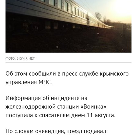
ФОТО: BIGMIR.NET
Об этом сообщили в пресс-службе крымского
управления МЧС.
Информация об инциденте на
железнодорожной станции «Воинка»
поступила к спасателям днем 11 августа.
По словам очевидцев, поезд подавал