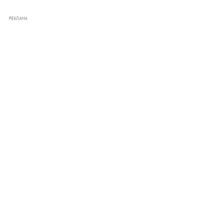
РЕКЛАМА