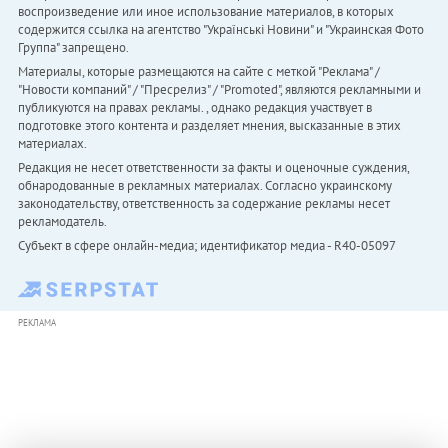
воспроизведение или иное использование материалов, в которых
содержится ссылка на агентство "Українськi Новини" и "Украинская Фото
Группа" запрещено.
Материалы, которые размещаются на сайте с меткой "Реклама" /
"Новости компаний" / "Пресрелиз" / "Promoted", являются рекламными и
публикуются на правах рекламы. , однако редакция участвует в
подготовке этого контента и разделяет мнения, высказанные в этих
материалах.
Редакция не несет ответственности за факты и оценочные суждения,
обнародованные в рекламных материалах. Согласно украинскому
законодательству, ответственность за содержание рекламы несет
рекламодатель.
Субъект в сфере онлайн-медиа; идентификатор медиа - R40-05097
РЕКЛАМА