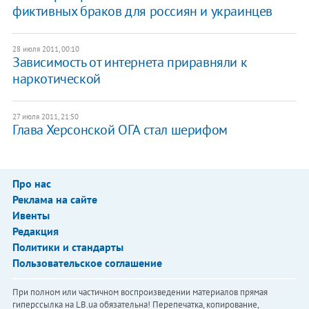
фиктивных браков для россиян и украинцев
28 июля 2011, 00:10
Зависимость от интернета приравняли к
наркотической
27 июля 2011, 21:50
Глава Херсонской ОГА стал шерифом
Про нас
Реклама на сайте
Ивенты
Редакция
Политики и стандарты
Пользовательское соглашение
При полном или частичном воспроизведении материалов прямая
гиперссылка на LB.ua обязательна! Перепечатка, копирование,