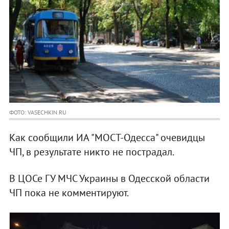
ФОТО: VASECHKIN.RU
Как сообщили ИА "МОСТ-Одесса" очевидцы
ЧП, в результате никто не пострадал.
В ЦОСе ГУ МЧС Украины в Одесской области
ЧП пока не комментируют.