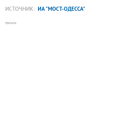
ИСТОЧНИК:
ИА "МОСТ-ОДЕССА"
РЕКЛАМА