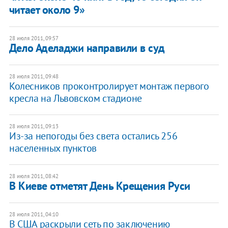
читает около 9»
28 июля 2011, 09:57
Дело Аделаджи направили в суд
28 июля 2011, 09:48
Колесников проконтролирует монтаж первого
кресла на Львовском стадионе
28 июля 2011, 09:13
Из-за непогоды без света остались 256
населенных пунктов
28 июля 2011, 08:42
В Киеве отметят День Крещения Руси
28 июля 2011, 04:10
В США раскрыли сеть по заключению