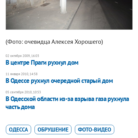
(Фото: очевидца Алексея Хорошего)
02 октября 2009, 16:03
В центре Праги рухнул дом
11 января 2010, 14:58
В Одессе рухнул очередной старый дом
05 сентября 2010, 10:53
В Одесской области из-за взрыва газа рухнула
часть дома
ОДЕССА
ОБРУШЕНИЕ
ФОТО-ВИДЕО