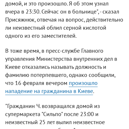
домой, и это произошло. Я об этом узнал
вчера в 23:30. Сейчас он в больнице", - сказал
Присяжнюк, отвечая на вопрос, действительно
ли неизвестный облил серной кислотой
одного из его заместителей.
В тоже время, в пресс-службе Главного
управления Министерства внутренних дел в
Киеве отказались называть должность и
фамилию потерпевшего, однако сообщили,
что 16 февраля вечером
произошло
нападение на гражданина в Киеве
.
"Гражданин Ч. возвращался домой из
супермаркета "Сильпо" после 23:00 и
неизвестный 25 лет вылил неизвестное