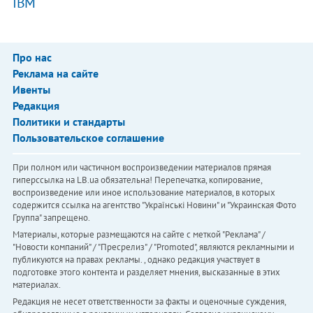
IBM
Про нас
Реклама на сайте
Ивенты
Редакция
Политики и стандарты
Пользовательское соглашение
При полном или частичном воспроизведении материалов прямая
гиперссылка на LB.ua обязательна! Перепечатка, копирование,
воспроизведение или иное использование материалов, в которых
содержится ссылка на агентство "Українськi Новини" и "Украинская Фото
Группа" запрещено.
Материалы, которые размещаются на сайте с меткой "Реклама" /
"Новости компаний" / "Пресрелиз" / "Promoted", являются рекламными и
публикуются на правах рекламы. , однако редакция участвует в
подготовке этого контента и разделяет мнения, высказанные в этих
материалах.
Редакция не несет ответственности за факты и оценочные суждения,