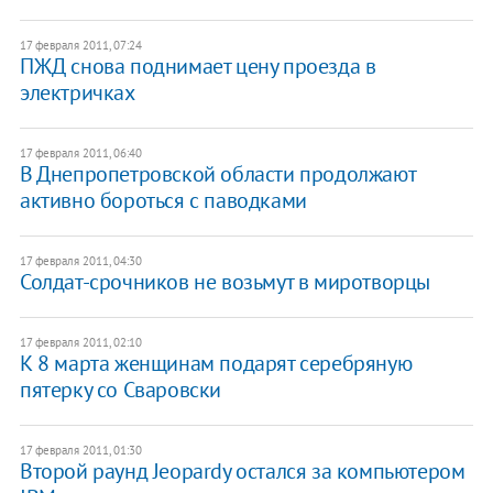
17 февраля 2011, 07:24
ПЖД снова поднимает цену проезда в
электричках
17 февраля 2011, 06:40
В Днепропетровской области продолжают
активно бороться с паводками
17 февраля 2011, 04:30
Солдат-срочников не возьмут в миротворцы
17 февраля 2011, 02:10
К 8 марта женщинам подарят серебряную
пятерку со Сваровски
17 февраля 2011, 01:30
Второй раунд Jeopardy остался за компьютером