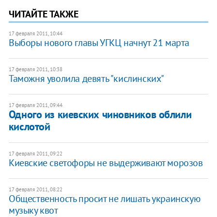
ЧИТАЙТЕ ТАКЖЕ
17 февраля 2011, 10:44
Выборы нового главы УГКЦ начнут 21 марта
17 февраля 2011, 10:38
Таможня уволила девять "кислинских"
17 февраля 2011, 09:44
Одного из киевских чиновников облили
кислотой​
17 февраля 2011, 09:22
Киевские светофоры не выдерживают морозов
17 февраля 2011, 08:22
Общественность просит не лишать украинскую
музыку квот