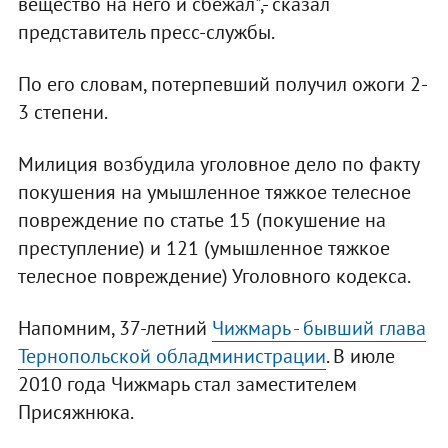
вещество на него и сбежал",- сказал
представитель пресс-службы.
По его словам, потерпевший получил ожоги 2-
3 степени.
Милиция возбудила уголовное дело по факту
покушения на умышленное тяжкое телесное
повреждение по статье 15 (покушение на
преступление) и 121 (умышленное тяжкое
телесное повреждение) Уголовного кодекса.
Напомним, 37-летний
Чижмарь - бывший глава
Тернопольской обладминистрации
. В июле
2010 года Чижмарь стал заместителем
Присяжнюка.