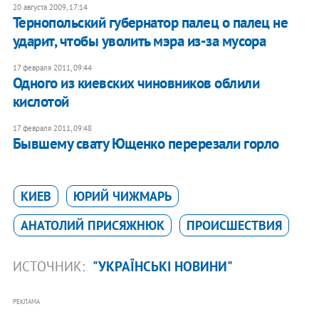
20 августа 2009, 17:14
Тернопольский губернатор палец о палец не
ударит, чтобы уволить мэра из-за мусора
17 февраля 2011, 09:44
Одного из киевских чиновников облили
кислотой​
17 февраля 2011, 09:48
Бывшему свату Ющенко перерезали горло
КИЕВ
ЮРИЙ ЧИЖМАРЬ
АНАТОЛИЙ ПРИСЯЖНЮК
ПРОИСШЕСТВИЯ
ИСТОЧНИК:
"УКРАЇНСЬКІ НОВИНИ"
РЕКЛАМА