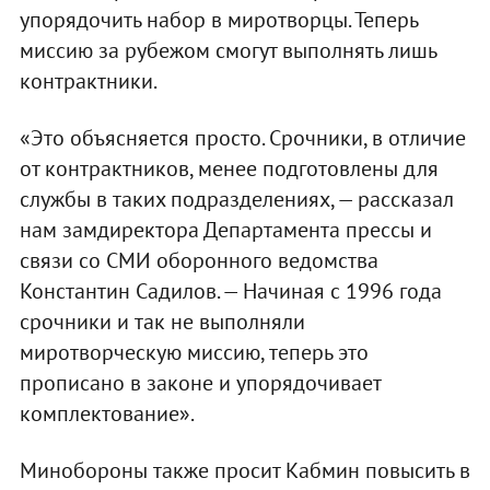
упорядочить набор в миротворцы. Теперь
миссию за рубежом смогут выполнять лишь
контрактники.
«Это объясняется просто. Срочники, в отличие
от контрактников, менее подготовлены для
службы в таких подразделениях, — рассказал
нам замдиректора Департамента прессы и
связи со СМИ оборонного ведомства
Константин Садилов. — Начиная с 1996 года
срочники и так не выполняли
миротворческую миссию, теперь это
прописано в законе и упорядочивает
комплектование».
Минобороны также просит Кабмин повысить в