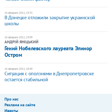
16 февраля 2011, 19:33
В Донецке отложили закрытие украинской
школы
16 февраля 2011, 19:09
АНДРІЙ ЯНІЦЬКИЙ
Гений Нобелевского лауреата Элинор
Остром
16 февраля 2011, 18:49
Ситуация с оползнями в Днепропетровске
остается стабильной
Про нас
Реклама на сайте
Ивенты