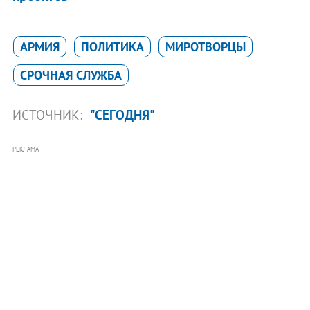
АРМИЯ
ПОЛИТИКА
МИРОТВОРЦЫ
СРОЧНАЯ СЛУЖБА
ИСТОЧНИК:
"СЕГОДНЯ"
РЕКЛАМА