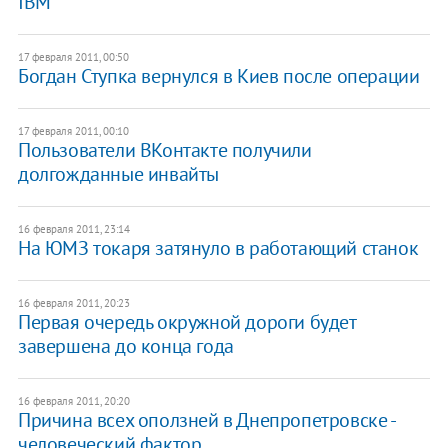
IBM
17 февраля 2011, 00:50
Богдан Ступка вернулся в Киев после операции
17 февраля 2011, 00:10
Пользователи ВКонтакте получили
долгожданные инвайты
16 февраля 2011, 23:14
На ЮМЗ токаря затянуло в работающий станок
16 февраля 2011, 20:23
Первая очередь окружной дороги будет
завершена до конца года
16 февраля 2011, 20:20
Причина всех оползней в Днепропетровске -
человеческий фактор