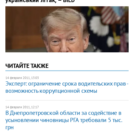
ЧИТАЙТЕ ТАКЖЕ
14 февраля 2011, 13:03
Эксперт: ограничение срока водительских прав -
возможность коррупционной схемы
14 февраля 2011, 12:17
В Днепропетровской области за содействие в
усыновлении чиновницы РГА требовали 5 тыс.
грн