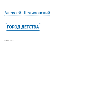
Алексей Шелиховский
ГОРОД ДЕТСТВА
РЕКЛАМА