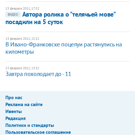
13 февраля 2011, 17:52
Автора ролика о "телячьей мове"
ВИДЕО
посадили на 5 суток
13 февраля 2011, 15:21
В Ивано-Франковске поцелуи растянулись на
километры
13 февраля 2011, 13:32
Завтра похолодает до - 11
Про нас
Реклама на сайте
Ивенты
Редакция
Политики и стандарты
Пользовательское соглашение