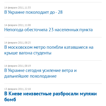
14 февраля 2011, 11:33
В Украине похолодает до - 28
14 февраля 2011, 11:08
Непогода обесточила 23 населенных пункта
14 февраля 2011, 08:25
В московском метро погибли катавшиеся на
крыше вагона студенты
14 февраля 2011, 08:19
​В Украине сегодня усиление ветра и
дальнейшее похолодание
13 февраля 2011, 22:18
В Киеве неизвестные разбросали муляжи
бомб