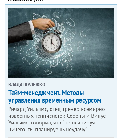
ВЛАДА ШУЛЕЖКО
Тайм-менеджмент. Методы
управления временным ресурсом
Ричард Уильямс, отец-тренер всемирно
известных теннисисток Серены и Винус
Уильямс, говорил, что "не планируя
ничего, ты планируешь неудачу".