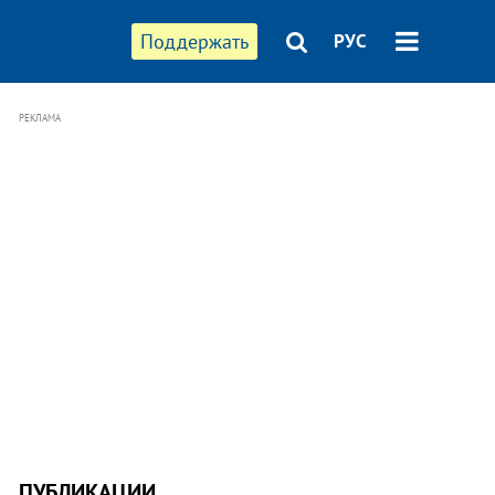
Поддержать
РУС
РЕКЛАМА
ПУБЛИКАЦИИ