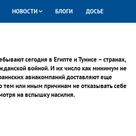
НОВОСТИ
БЛОГИ
ДОСЬЕ
бывают сегодня в Египте и Тунисе – странах,
жданской войной. И их число как минимум не
раинских авиакомпаний доставляют еще
о тем или иным причинам не отказывать себе
мотря на вспышку насилия.