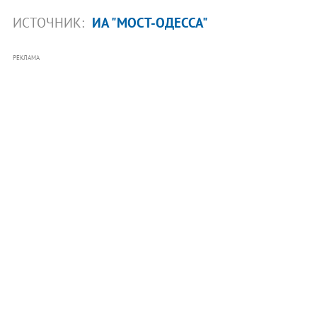
ИСТОЧНИК:
ИА "МОСТ-ОДЕССА"
РЕКЛАМА