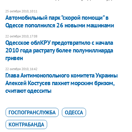
25 октября 2010, 10:11
Автомобильный парк "скорой помощи" в
Одессе пополнился 26 новыми машинами
22 октября 2010, 17:08
Одесское облКРУ предотвратило с начала
2010 года растрату более полумиллиарда
гривен
22 октября 2010, 16:42
Глава Антимонопольного комитета Украины
Алексей Костусев пахнет морским бризом,
считают одесситы
ГОСПОГРАНСЛУЖБА
ОДЕССА
КОНТРАБАНДА