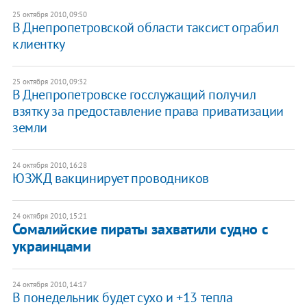
25 октября 2010, 09:50
В Днепропетровской области таксист ограбил
клиентку
25 октября 2010, 09:32
В Днепропетровске госслужащий получил
взятку за предоставление права приватизации
земли
24 октября 2010, 16:28
ЮЗЖД вакцинирует проводников
24 октября 2010, 15:21
Сомалийские пираты захватили судно с
украинцами
24 октября 2010, 14:17
В понедельник будет сухо и +13 тепла