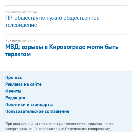
23 октября 2010, 16:46
ПР: обществу не нужно общественное
телевидение
23 октября 2010, 16:18
МВД: взрывы в Кировограде могли быть
терактом
Про нас
Реклама на сайте
Ивенты
Редакция
Политики и стандарты
Пользовательское соглашение
При полном или частичном воспроизведении материалов прямая
гиперссылка на LB.ua обязательна! Перепечатка, копирование,