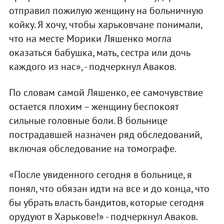
отправил пожилую женщину на больничную
койку. Я хочу, чтобы харьковчане понимали,
что на месте Морики Ляшенко могла
оказаться бабушка, мать, сестра или дочь
каждого из нас», - подчеркнул Аваков.
По словам самой Ляшенко, ее самочувствие
остается плохим – женщину беспокоят
сильные головные боли. В больнице
пострадавшей назначен ряд обследований,
включая обследование на томографе.
«После увиденного сегодня в больнице, я
понял, что обязан идти на все и до конца, что
бы убрать власть бандитов, которые сегодня
орудуют в Харькове!» - подчеркнул Аваков.