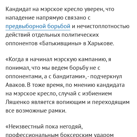
Кандидат на мэрское кресло уверен, что
нападение напрямую связано с
предвыборной борьбой
и нечистоплотностью
действий отдельных политических
оппонентов «Батькивщины» в Харькове.
«Когда я начинал мэрскую кампанию, я
понимал, что мы ведем борьбу не с
оппонентами, а с бандитами», - подчеркнул
Аваков. В тоже время, по мнению кандидата
на мэрское кресло, случай с избиением
Ляшенко является вопиющим и переходящим
все возможные рамки.
«Неизвестный пока негодяй,
профессиональным боксерским ударом