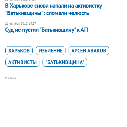
В Харькове снова напали на активистку
"Батькивщины": сломали челюсть
21 октября 2010, 15:27
Суд не пустил "Батькивщину" к АП
ХАРЬКОВ
ИЗБИЕНИЕ
АРСЕН АВАКОВ
АКТИВИСТЫ
"БАТЬКИВЩИНА"
РЕКЛАМА