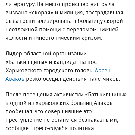
литературу. На место происшествия была
вызвана «скорая» и милиция, пострадавшая
была госпитализирована в больницу скорой
неотложной помощи с переломом нижней
челюсти и гипертоническим кризом.
Лидер областной организации
«Батькивщины» и кандидат на пост
Харьковского городского головы
Арсен
Аваков
резко осудил действия налетчиков.
После посещения активистки «Батькивщины»
в одной из харьковских больниц Аваков
пообещал, что совершившие это
преступление не останутся безнаказными,
сообщает пресс-служба политика.