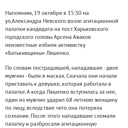
Напомним, 19 октября в 15:30 на
ул.Александра Невского возле агитационной
палатки кандидата на пост Харьковского
городского головы Арсена Аваков
неизвестные избили активистку
«Батькивщины» Ляшенко.
По словам пострадавшей, нападавшие - двое
мужчин - были в масках. Сначала они начали
приставать к девушке, которая работала в
палатке. А когда Ляшенко вступилась за нее,
один из мужчин ударил 68-летнюю женщину
по лицу, вследствие чего она потеряла
сознание. После этого нападавшие сломали
палатку и разбросали агитационную