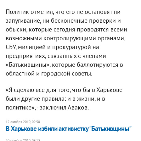
Политик отметил, что его не остановят ни
запугивание, ни бесконечные проверки и
обыски, которые сегодня проводятся всеми
возможными контролирующими органами,
СБУ, милицией и прокуратурой на
предприятиях, связанных с членами
«Батькивщины», которые баллотируются в
областной и городской советы.
«Я сделаю все для того, что бы в Харькове
были другие правила: и в жизни, и в
политике», - заключил Аваков.
12 октября 2010, 09:58
В Харькове избили активистку "Батькивщины"
20 октября 2010, 09:13