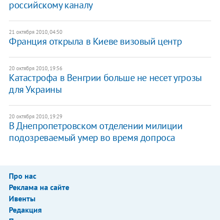
российскому каналу
21 октября 2010, 04:50
Франция открыла в Киеве визовый центр
20 октября 2010, 19:56
Катастрофа в Венгрии больше не несет угрозы
для Украины
20 октября 2010, 19:29
В Днепропетровском отделении милиции
подозреваемый умер во время допроса
Про нас
Реклама на сайте
Ивенты
Редакция