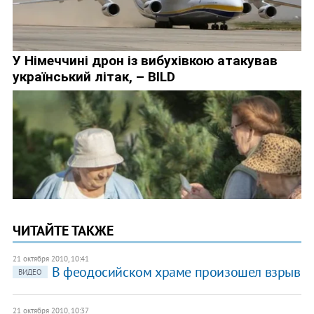
ЧИТАЙТЕ ТАКЖЕ
21 октября 2010, 10:41
В феодосийском храме произошел взрыв
ВИДЕО
21 октября 2010, 10:37