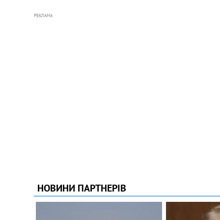
РЕКЛАМА