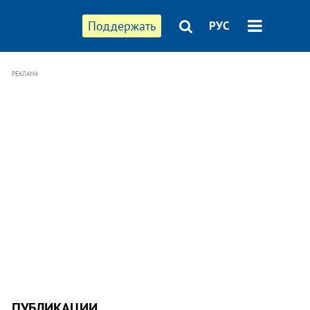
Поддержать
РУС
РЕКЛАМА
ПУБЛИКАЦИИ