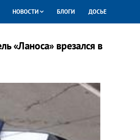
НОВОСТИ
БЛОГИ
ДОСЬЕ
ль «Ланоса» врезался в