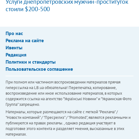
Услуги днепропетровских мужчин-проституток
стоили $200-500
Про нас
Реклама на сайте
Ивенты
Редакция
Политики и стандарты
Пользовательское соглашение
При полном или частичном воспроизведении материалов прямая
гиперссылка на LB.ua обязательна! Перепечатка, копирование,
воспроизведение или иное использование материалов, в которых
содержится ссылка на агентство "Українськi Новини" и "Украинская Фото
Группа" запрещено.
Материалы, которые размещаются на сайте с меткой "Реклама" /
"Новости компаний" / "Пресрелиз" / "Promoted", являются рекламными и
публикуются на правах рекламы. , однако редакция участвует в
подготовке этого контента и разделяет мнения, высказанные в этих
материалах.