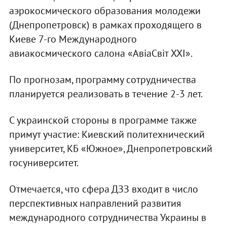
аэрокосмического образования молодежи
(Днепропетровск) в рамках проходящего в
Киеве 7-го Международного
авиакосмического салона «АвіаСвіт XXI».
По прогнозам, программу сотрудничества
планируется реализовать в течение 2-3 лет.
С украинской стороны в программе также
примут участие: Киевский политехнический
университет, КБ «Южное», Днепропетровский
госуниверситет.
Отмечается, что сфера ДЗЗ входит в число
перспективных направлений развития
международного сотрудничества Украины в