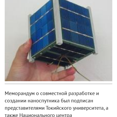
Меморандум о совместной разработке и
создании наноспутника был подписан
представителями Токийского университета, а
также Национального центра