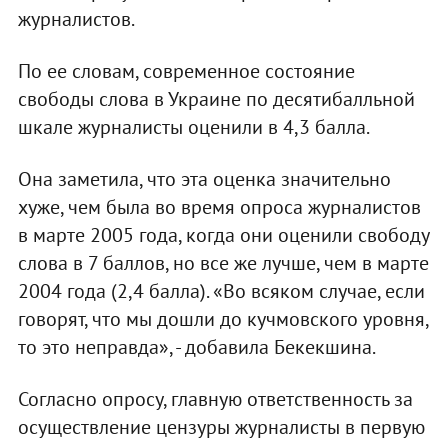
журналистов.
По ее словам, современное состояние
свободы слова в Украине по десятибалльной
шкале журналисты оценили в 4,3 балла.
Она заметила, что эта оценка значительно
хуже, чем была во время опроса журналистов
в марте 2005 года, когда они оценили свободу
слова в 7 баллов, но все же лучше, чем в марте
2004 года (2,4 балла). «Во всяком случае, если
говорят, что мы дошли до кучмовского уровня,
то это неправда», - добавила Бекекшина.
Согласно опросу, главную ответственность за
осуществление цензуры журналисты в первую