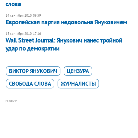
слова
14 сентября 2010, 09:59
Европейская партия недовольна Януковичем
15 сентября 2010, 17:16
Wall Street Journal: Янукович нанес тройной
удар по демократии
ВИКТОР ЯНУКОВИЧ
ЦЕНЗУРА
СВОБОДА СЛОВА
ЖУРНАЛИСТЫ
РЕКЛАМА