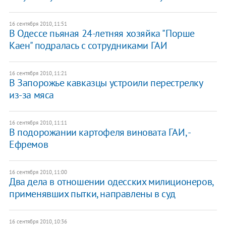
16 сентября 2010, 11:51
В Одессе пьяная 24-летняя хозяйка "Порше
Каен" подралась с сотрудниками ГАИ
16 сентября 2010, 11:21
В Запорожье кавказцы устроили перестрелку
из-за мяса
16 сентября 2010, 11:11
В подорожании картофеля виновата ГАИ, -
Ефремов
16 сентября 2010, 11:00
Два дела в отношении одесских милиционеров,
применявших пытки, направлены в суд
16 сентября 2010, 10:36