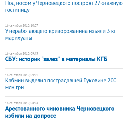
Под носом у Черновецкого построят 27-этажную
гостиницу
16 сентября 2010, 10:07
У неработающего криворожанина изъяли 3 кг
марихуаны
16 сентября 2010, 09:43
СБУ: историк "залез" в материалы КГБ
16 сентября 2010, 09:21
Кабмин выделил пострадавшей Буковине 200
млн грн
16 сентября 2010, 08:24
Арестованного чиновника Черновецкого
избили на допросе