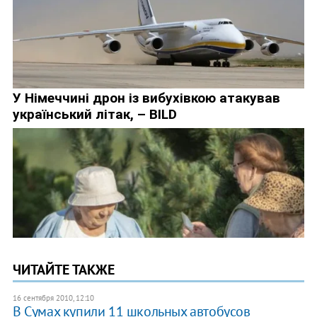
ЧИТАЙТЕ ТАКЖЕ
16 сентября 2010, 12:10
В Сумах купили 11 школьных автобусов