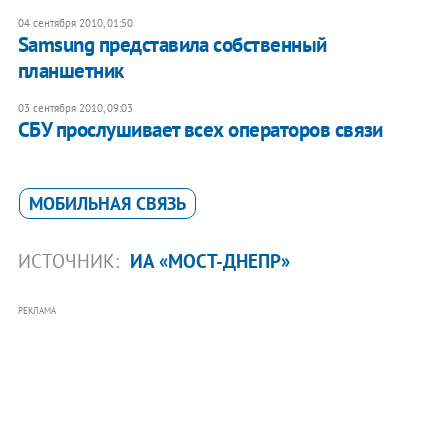
04 сентября 2010, 01:50
Samsung представила собственный
планшетник
03 сентября 2010, 09:03
СБУ прослушивает всех операторов связи
МОБИЛЬНАЯ СВЯЗЬ
ИСТОЧНИК:
ИА «МОСТ-ДНЕПР»
РЕКЛАМА