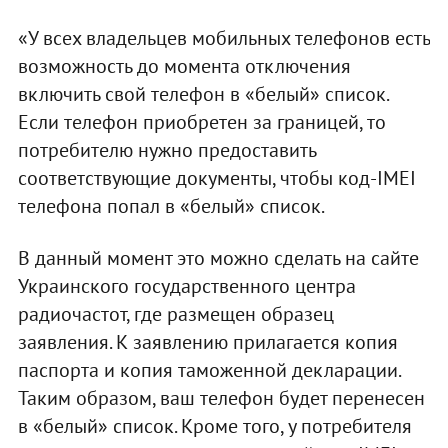
«У всех владельцев мобильных телефонов есть
возможность до момента отключения
включить свой телефон в «белый» список.
Если телефон приобретен за границей, то
потребителю нужно предоставить
соответствующие документы, чтобы код-IMEI
телефона попал в «белый» список.
В данный момент это можно сделать на сайте
Украинского государственного центра
радиочастот, где размещен образец
заявления. К заявлению прилагается копия
паспорта и копия таможенной декларации.
Таким образом, ваш телефон будет перенесен
в «белый» список. Кроме того, у потребителя