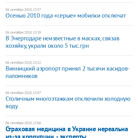
06 сентября 2010, 13:57
Осенью 2010 года «серые» мобилки отключат
06 сентября 2010, 13:39
В Энергодаре неизвестные в масках, связав
хозяйку, украли около 5 тыс. грн
06 сентября 2010, 13:22
Винницкий аэропорт принял 2 тысячи хасидов-
паломников
06 сентября 2010, 13:07
Столичным многоэтажкам отключили холодную
воду
06 сентября 2010, 13:06
Страховая медицина в Украине нереальна
из-за коррупции, - эксперты