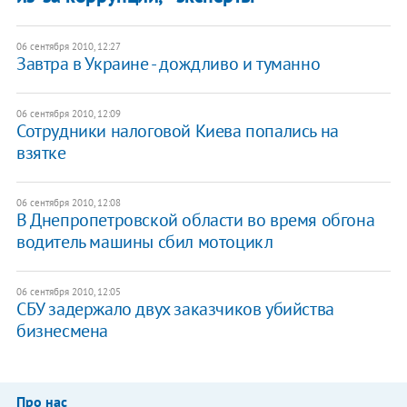
06 сентября 2010, 12:27
Завтра в Украине - дождливо и туманно
06 сентября 2010, 12:09
Сотрудники налоговой Киева попались на
взятке
06 сентября 2010, 12:08
В Днепропетровской области во время обгона
водитель машины сбил мотоцикл
06 сентября 2010, 12:05
СБУ задержало двух заказчиков убийства
бизнесмена
Про нас