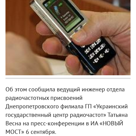
Об этом сообщила ведущий инженер отдела
радиочастотных присвоений
Днепропетровского филиала ГП «Украинский
государственный центр радиочастот» Татьяна
Весна на пресс-конференции в ИА «НОВЫЙ
МОСТ» 6 сентября.