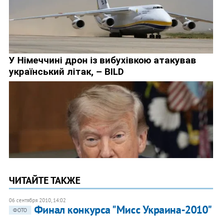
ЧИТАЙТЕ ТАКЖЕ
06 сентября 2010, 14:02
Финал конкурса "Мисс Украина-2010"
ФОТО