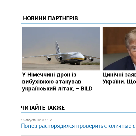
ЧИТАЙТЕ ТАКЖЕ
16 августа 2010, 15:31
Попов распорядился проверить столичные 