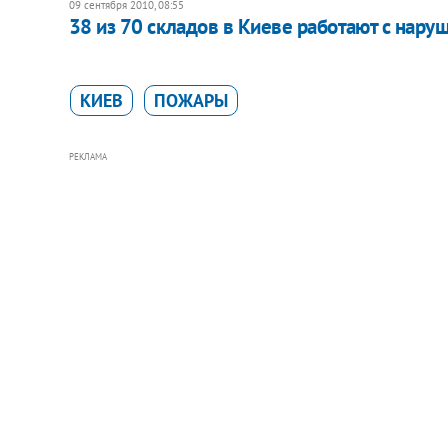
09 сентября 2010, 08:55
38 из 70 складов в Киеве работают с нар
КИЕВ
ПОЖАРЫ
РЕКЛАМА