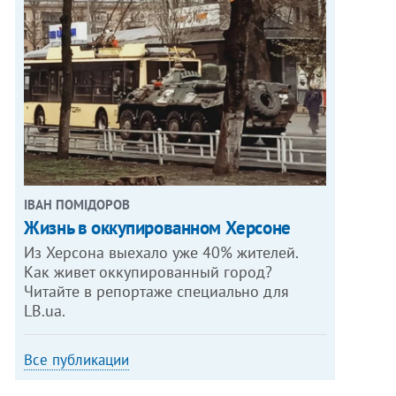
ІВАН ПОМІДОРОВ
Жизнь в оккупированном Херсоне
Из Херсона выехало уже 40% жителей.
Как живет оккупированный город?
Читайте в репортаже специально для
LB.ua.
Все публикации