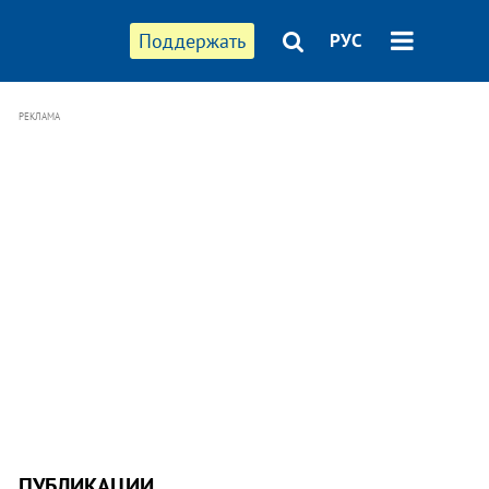
Поддержать
РУС
РЕКЛАМА
ПУБЛИКАЦИИ