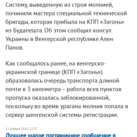
Систему, выведенную из строя молнией,
починили мастера специальной технической
бригады, которая прибыла на КПП «Загонь»
из Будапешта. Об этом сообщил консул
Украины в Венгерской республике Ален
Панов.
Как сообщалось ранее, на венгерско-
украинской границе (КПП «Загонь»)
образовалась очередь транспорта длиной
почти в 3 километра – работа всех пунктов
пропуска оказалась заблокированной,
поскольку во время урагана молния попала в
сервер шенгенской системы регистрации.
12 января 2010, 12:37
Лучшее малое пограничное сообщение в