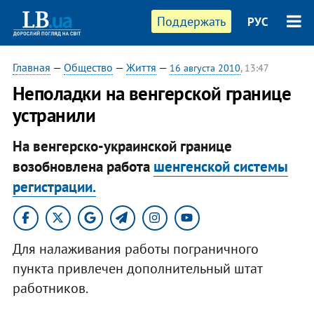
Поддержать
РУС
Главная
—
Общество
—
Життя
—
16 августа 2010
, 13:47
Неполадки на венгерской границе
устранили
На венгерско-украинской границе
возобновлена работа
шенгенской системы
регистрации.
Для налаживания работы пограничного
пункта привлечен дополнительный штат
работников.