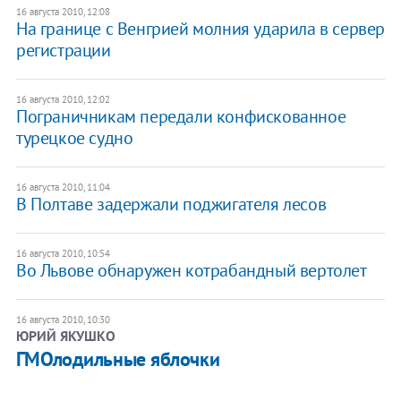
16 августа 2010, 12:08
На границе с Венгрией молния ударила в сервер
регистрации
16 августа 2010, 12:02
Пограничникам передали конфискованное
турецкое судно
16 августа 2010, 11:04
В Полтаве задержали поджигателя лесов
16 августа 2010, 10:54
Во Львове обнаружен котрабандный вертолет
16 августа 2010, 10:30
ЮРИЙ ЯКУШКО
ГМОлодильные яблочки