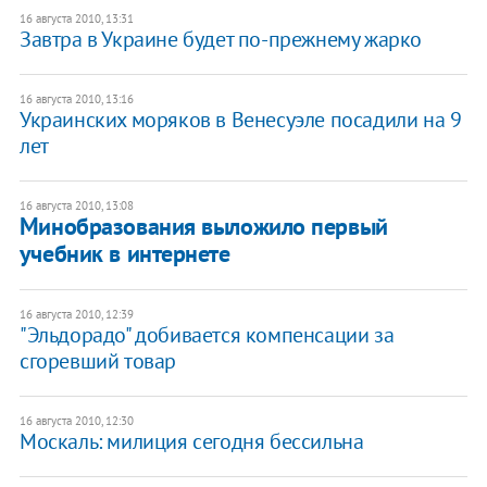
16 августа 2010, 13:31
Завтра в Украине будет по-прежнему жарко
16 августа 2010, 13:16
Украинских моряков в Венесуэле посадили на 9
лет
16 августа 2010, 13:08
Минобразования выложило первый
учебник в интернете
16 августа 2010, 12:39
"Эльдорадо" добивается компенсации за
сгоревший товар
16 августа 2010, 12:30
Москаль: милиция сегодня бессильна