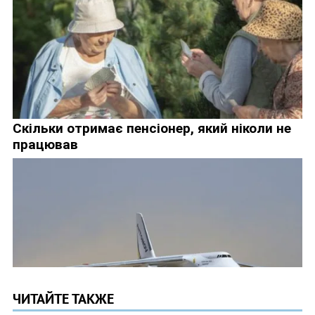
ЧИТАЙТЕ ТАКЖЕ