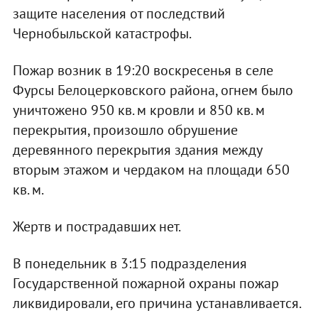
защите населения от последствий
Чернобыльской катастрофы.
Пожар возник в 19:20 воскресенья в селе
Фурсы Белоцерковского района, огнем было
уничтожено 950 кв. м кровли и 850 кв. м
перекрытия, произошло обрушение
деревянного перекрытия здания между
вторым этажом и чердаком на площади 650
кв. м.
Жертв и пострадавших нет.
В понедельник в 3:15 подразделения
Государственной пожарной охраны пожар
ликвидировали, его причина устанавливается.