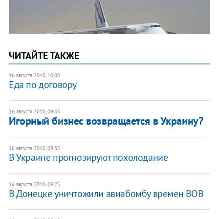
ЧИТАЙТЕ ТАКЖЕ
16 августа 2010, 10:00
Еда по договору
16 августа 2010, 09:45
Игорный бизнес возвращается в Украину?
16 августа 2010, 09:35
В Украине прогнозируют похолодание
16 августа 2010, 09:25
В Донецке уничтожили авиабомбу времен ВОВ