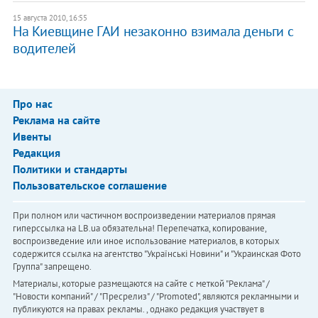
15 августа 2010, 16:55
На Киевщине ГАИ незаконно взимала деньги с
водителей
Про нас
Реклама на сайте
Ивенты
Редакция
Политики и стандарты
Пользовательское соглашение
При полном или частичном воспроизведении материалов прямая
гиперссылка на LB.ua обязательна! Перепечатка, копирование,
воспроизведение или иное использование материалов, в которых
содержится ссылка на агентство "Українськi Новини" и "Украинская Фото
Группа" запрещено.
Материалы, которые размещаются на сайте с меткой "Реклама" /
"Новости компаний" / "Пресрелиз" / "Promoted", являются рекламными и
публикуются на правах рекламы. , однако редакция участвует в