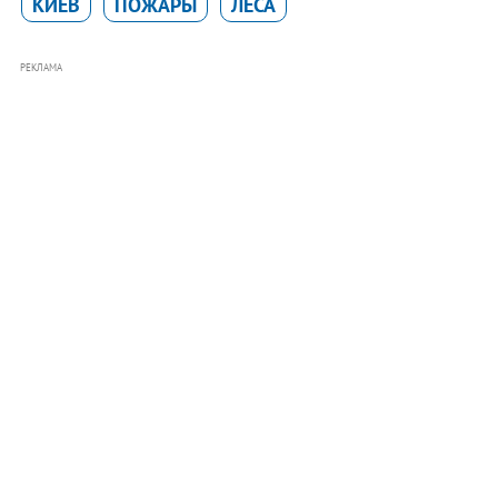
КИЕВ
ПОЖАРЫ
ЛЕСА
РЕКЛАМА