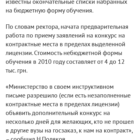
известны окончательные списки набранных
на бюджетную форму обучения.
По словам ректора, начата предварительная
работа по приему заявлений на конкурс на
контрактные места в пределах выделенной
лицензии. Стоимость небюджетной формы
обучения в 2010 году составляет от 4 до 12
тыс. грн.
«Министерство в своем инструктивном
письме разрешило (если есть незаполненные
контрактные места в пределах лицензии)
объявить дополнительный конкурс на
несколько дней для желающих, кто не прошел
в другие вузы на госзаказ, к нам на контракт»,
– сообщил Н.Поляков.