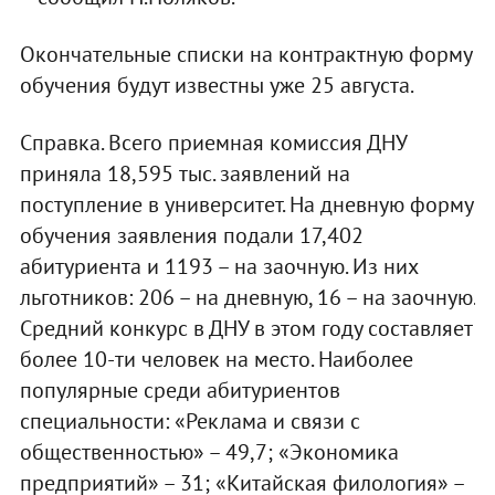
Окончательные списки на контрактную форму
обучения будут известны уже 25 августа.
Справка. Всего приемная комиссия ДНУ
приняла 18,595 тыс. заявлений на
поступление в университет. На дневную форму
обучения заявления подали 17,402
абитуриента и 1193 – на заочную. Из них
льготников: 206 – на дневную, 16 – на заочную.
Средний конкурс в ДНУ в этом году составляет
более 10-ти человек на место. Наиболее
популярные среди абитуриентов
специальности: «Реклама и связи с
общественностью» – 49,7; «Экономика
предприятий» – 31; «Китайская филология» –