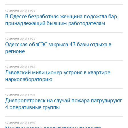
12 августа 2010, 13:25
В Одессе безработная женщина подожгла бар,
принадлежащий бывшим работодателям
12 августа 2010, 13:25
Одесская облСЭС закрыла 43 базы отдыха в
регионе
12 августа 2010, 13:16
Львовский милиционер устроил в квартире
нарколабораторию
12 августа 2010, 12:08
Днепропетровск на случай пожара патрулируют
4 оперативные группы
12 августа 2010, 11:50