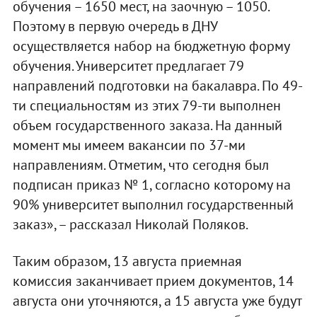
обучения – 1650 мест, на заочную – 1050.
Поэтому в первую очередь в ДНУ
осуществляется набор на бюджетную форму
обучения. Университет предлагает 79
направлений подготовки на бакалавра. По 49-
ти специальностям из этих 79-ти выполнен
объем государственного заказа. На данный
момент мы имеем вакансии по 37-ми
направлениям. Отметим, что сегодня был
подписан приказ № 1, согласно которому на
90% университет выполнил государственный
заказ», – рассказал Николай Поляков.
Таким образом, 13 августа приемная
комиссия заканчивает прием документов, 14
августа они уточняются, а 15 августа уже будут