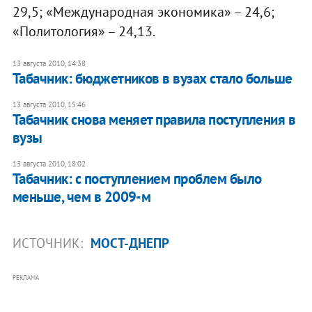
29,5; «Международная экономика» – 24,6;
«Политология» – 24,13.
13 августа 2010, 14:38
Табачник: бюджетников в вузах стало больше
13 августа 2010, 15:46
Табачник снова меняет правила поступления в
вузы
13 августа 2010, 18:02
Табачник: с поступлением проблем было
меньше, чем в 2009-м
ИСТОЧНИК:
МОСТ-ДНЕПР
РЕКЛАМА