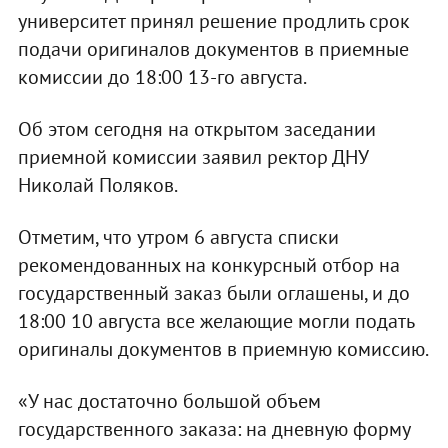
университет принял решение продлить срок
подачи оригиналов документов в приемные
комиссии до 18:00 13-го августа.
Об этом сегодня на открытом заседании
приемной комиссии заявил ректор ДНУ
Николай Поляков.
Отметим, что утром 6 августа списки
рекомендованных на конкурсный отбор на
государственный заказ были оглашены, и до
18:00 10 августа все желающие могли подать
оригиналы документов в приемную комиссию.
«У нас достаточно большой объем
государственного заказа: на дневную форму