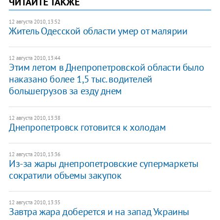
ЧИТАЙТЕ ТАКЖЕ
12 августа 2010, 13:52
Житель Одесской области умер от малярии
12 августа 2010, 13:44
Этим летом в Днепропетровской области было
наказано более 1,5 тыс. водителей
большегрузов за езду днем
12 августа 2010, 13:38
Днепропетровск готовится к холодам
12 августа 2010, 13:36
Из-за жары днепропетровские супермаркеты
сократили объемы закупок
12 августа 2010, 13:35
Завтра жара доберется и на запад Украины