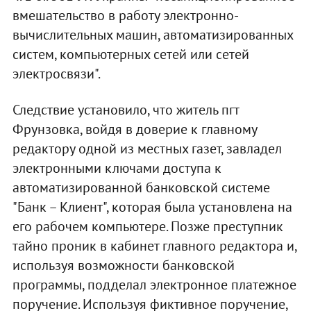
вмешательство в работу электронно-
вычислительных машин, автоматизированных
систем, компьютерных сетей или сетей
электросвязи".
Следствие установило, что житель пгт
Фрунзовка, войдя в доверие к главному
редактору одной из местных газет, завладел
электронными ключами доступа к
автоматизированной банковской системе
"Банк – Клиент", которая была установлена на
его рабочем компьютере. Позже преступник
тайно проник в кабинет главного редактора и,
используя возможности банковской
программы, подделал электронное платежное
поручение. Используя фиктивное поручение,