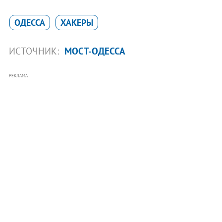
ОДЕССА
ХАКЕРЫ
ИСТОЧНИК:
МОСТ-ОДЕССА
РЕКЛАМА