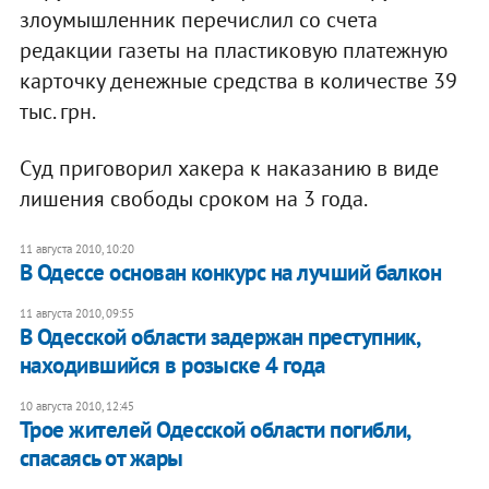
злоумышленник перечислил со счета
редакции газеты на пластиковую платежную
карточку денежные средства в количестве 39
тыс. грн.
Суд приговорил хакера к наказанию в виде
лишения свободы сроком на 3 года.
11 августа 2010, 10:20
В Одессе основан конкурс на лучший балкон
11 августа 2010, 09:55
В Одесской области задержан преступник,
находившийся в розыске 4 года
10 августа 2010, 12:45
Трое жителей Одесской области погибли,
спасаясь от жары