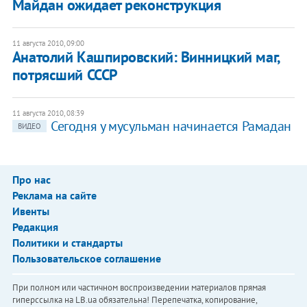
Майдан ожидает реконструкция
11 августа 2010, 09:00
Анатолий Кашпировский: Винницкий маг,
потрясший СССР
11 августа 2010, 08:39
Сегодня у мусульман начинается Рамадан
ВИДЕО
Про нас
Реклама на сайте
Ивенты
Редакция
Политики и стандарты
Пользовательское соглашение
При полном или частичном воспроизведении материалов прямая
гиперссылка на LB.ua обязательна! Перепечатка, копирование,