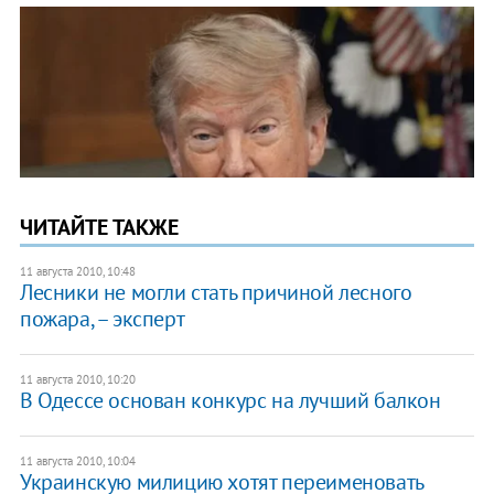
ЧИТАЙТЕ ТАКЖЕ
11 августа 2010, 10:48
Лесники не могли стать причиной лесного
пожара, – эксперт
11 августа 2010, 10:20
В Одессе основан конкурс на лучший балкон
11 августа 2010, 10:04
Украинскую милицию хотят переименовать