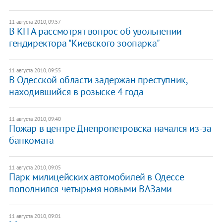
11 августа 2010, 09:57
В КГГА рассмотрят вопрос об увольнении
гендиректора "Киевского зоопарка"
11 августа 2010, 09:55
В Одесской области задержан преступник,
находившийся в розыске 4 года
11 августа 2010, 09:40
Пожар в центре Днепропетровска начался из-за
банкомата
11 августа 2010, 09:05
Парк милицейских автомобилей в Одессе
пополнился четырьмя новыми ВАЗами
11 августа 2010, 09:01